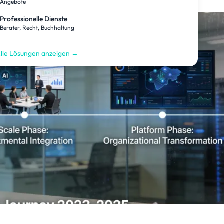
Angebote
Professionelle Dienste
Berater, Recht, Buchhaltung
lle Lösungen anzeigen →