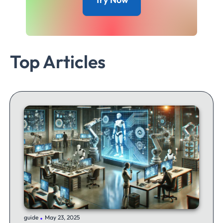
Top Articles
.
guide
May 23, 2025