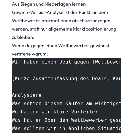
Aus Siegen und Niederlagen lernen
Gewinn-Verlust-Analyse ist der Punkt, an dem
Wettbewerbsinformationen abschlussbezogen
werden, statt nur allgemeine Marktpositionierung
zu bleiben.
Wenn du gegen einen Wettbewerber gewinnst,
verstehe warum:
Wir haben einen Deal gegen [Wettbewerber
[Kurze Zusammenfassung des Deals, Kaufkr
Analysiere:
Was schien diesem Käufer am wichtigsten 
Wo hatten wir klare Vorteile?
Was hat er über den Wettbewerber gesagt?
Was sollten wir in ähnlichen Situationen