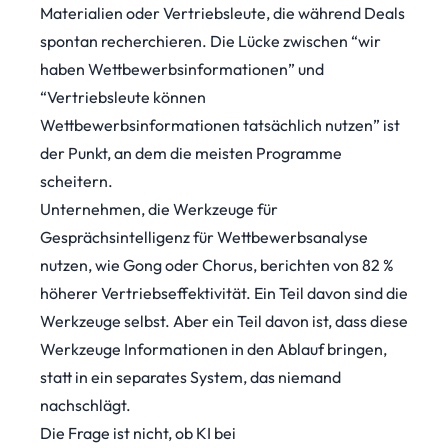
Materialien oder Vertriebsleute, die während Deals
spontan recherchieren. Die Lücke zwischen “wir
haben Wettbewerbsinformationen” und
“Vertriebsleute können
Wettbewerbsinformationen tatsächlich nutzen” ist
der Punkt, an dem die meisten Programme
scheitern.
Unternehmen, die Werkzeuge für
Gesprächsintelligenz für Wettbewerbsanalyse
nutzen, wie Gong oder Chorus, berichten von 82 %
höherer Vertriebseffektivität. Ein Teil davon sind die
Werkzeuge selbst. Aber ein Teil davon ist, dass diese
Werkzeuge Informationen in den Ablauf bringen,
statt in ein separates System, das niemand
nachschlägt.
Die Frage ist nicht, ob KI bei