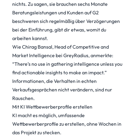
nichts. Zu sagen, sie brauchen sechs Monate
Beratungsleistungen und Kunden auf G2
beschweren sich regelmäßig über Verzögerungen
bei der Einführung, gibt dir etwas, womit du
arbeiten kannst.
Wie Chirag Bansal, Head of Competitive and
Market Intelligence bei GreyRadius,
anmerkte
:
“There’s no use in gathering intelligence unless you
find actionable insights to make an impact.”
Informationen, die Verhalten in echten
Verkaufsgesprächen nicht verändern, sind nur
Rauschen.
Mit KI Wettbewerberprofile erstellen
KI macht es möglich, umfassende
Wettbewerberprofile zu erstellen, ohne Wochen in
das Projekt zu stecken.