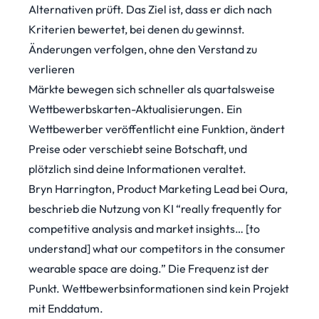
Alternativen prüft. Das Ziel ist, dass er dich nach
Kriterien bewertet, bei denen du gewinnst.
Änderungen verfolgen, ohne den Verstand zu
verlieren
Märkte bewegen sich schneller als quartalsweise
Wettbewerbskarten-Aktualisierungen. Ein
Wettbewerber veröffentlicht eine Funktion, ändert
Preise oder verschiebt seine Botschaft, und
plötzlich sind deine Informationen veraltet.
Bryn Harrington, Product Marketing Lead bei Oura,
beschrieb
die Nutzung von KI “really frequently for
competitive analysis and market insights… [to
understand] what our competitors in the consumer
wearable space are doing.” Die Frequenz ist der
Punkt. Wettbewerbsinformationen sind kein Projekt
mit Enddatum.