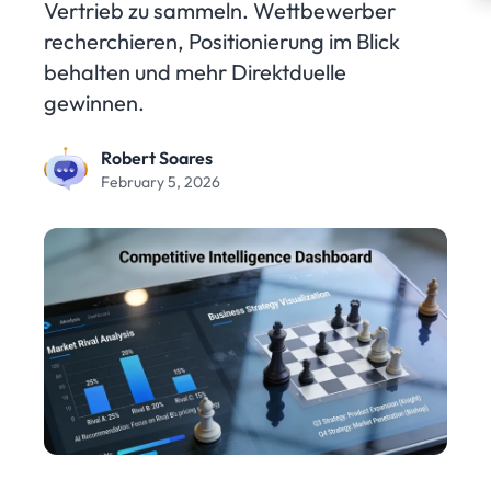
Vertrieb zu sammeln. Wettbewerber
recherchieren, Positionierung im Blick
behalten und mehr Direktduelle
gewinnen.
Robert Soares
February 5, 2026