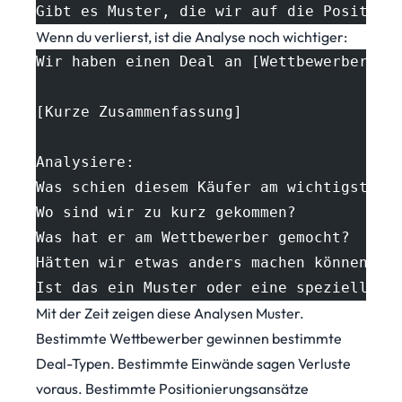
Gibt es Muster, die wir auf die Position
Wenn du verlierst, ist die Analyse noch wichtiger:
Wir haben einen Deal an [Wettbewerber] v
[Kurze Zusammenfassung]
Analysiere:
Was schien diesem Käufer am wichtigsten 
Wo sind wir zu kurz gekommen?
Was hat er am Wettbewerber gemocht?
Hätten wir etwas anders machen können?
Ist das ein Muster oder eine spezielle S
Mit der Zeit zeigen diese Analysen Muster.
Bestimmte Wettbewerber gewinnen bestimmte
Deal-Typen. Bestimmte Einwände sagen Verluste
voraus. Bestimmte Positionierungsansätze