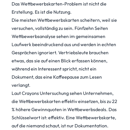
Das Wettbewerbskarten-Problem ist nicht die
Erstellung. Es ist die Nutzung.
Die meisten Wettbewerbskarten scheitern, weil sie
versuchen, vollständig zu sein. Fünfzehn Seiten
Wettbewerbsanalyse sehen im gemeinsamen
Laufwerk beeindruckend aus und werden in echten
Gesprächen ignoriert. Vertriebsleute brauchen
etwas, das sie auf einen Blick erfassen können,
während ein Interessent spricht, nicht ein
Dokument, das eine Kaffeepause zum Lesen
verlangt.
Laut
Crayons Untersuchung
sehen Unternehmen,
die Wettbewerbskarten effektiv einsetzen, bis zu 22
% höhere Gewinnquoten in Wettbewerbsdeals. Das
Schlüsselwort ist: effektiv. Eine Wettbewerbskarte,
auf die niemand schaut, ist nur Dokumentation.