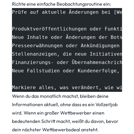
Richte eine einfache Beobachtungsroutine ein:
Prüfe auf aktuelle Änderungen bei [Wettb
Produktveröffentlichungen oder Funktions
Neue Inhalte oder Änderungen der Botscha
Presseerwähnungen oder Ankündigungen
Stellenanzeigen, die neue Initiativen si
Finanzierungs- oder Übernahmenachrichten
Neue Fallstudien oder Kundenerfolge, die
Markiere alles, was verändert, wie wir u
Wenn du das monatlich machst, bleiben deine
Informationen aktuell, ohne dass es ein Vollzeitjob
wird. Wenn ein großer Wettbewerber einen
bedeutenden Schritt macht, weißt du davon, bevor
dein nächster Wettbewerbsdeal ansteht.