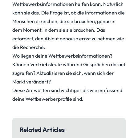
Wettbewerbsinformationen helfen kann. Natürlich
kann sie das. Die Frage ist, ob die Informationen die
Menschen erreichen, die sie brauchen, genau in
dem Moment, in dem sie sie brauchen. Das
erfordert, den Ablauf genauso ernst zu nehmen wie
die Recherche.
Wo liegen deine Wettbewerbsinformationen?
Können Vertriebsleute während Gesprächen darauf
zugreifen? Aktualisieren sie sich, wenn sich der
Markt verändert?
Diese Antworten sind wichtiger als wie umfassend
deine Wettbewerberprofile sind.
Related Articles