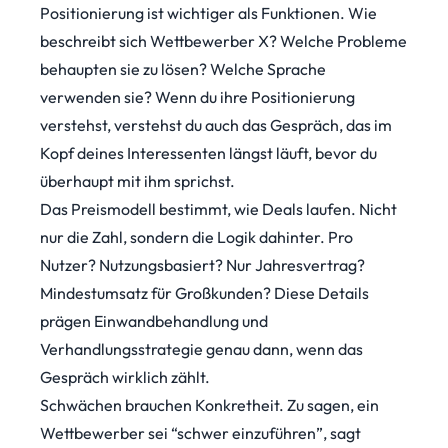
Positionierung ist wichtiger als Funktionen. Wie
beschreibt sich Wettbewerber X? Welche Probleme
behaupten sie zu lösen? Welche Sprache
verwenden sie? Wenn du ihre Positionierung
verstehst, verstehst du auch das Gespräch, das im
Kopf deines Interessenten längst läuft, bevor du
überhaupt mit ihm sprichst.
Das Preismodell bestimmt, wie Deals laufen. Nicht
nur die Zahl, sondern die Logik dahinter. Pro
Nutzer? Nutzungsbasiert? Nur Jahresvertrag?
Mindestumsatz für Großkunden? Diese Details
prägen Einwandbehandlung und
Verhandlungsstrategie genau dann, wenn das
Gespräch wirklich zählt.
Schwächen brauchen Konkretheit. Zu sagen, ein
Wettbewerber sei “schwer einzuführen”, sagt