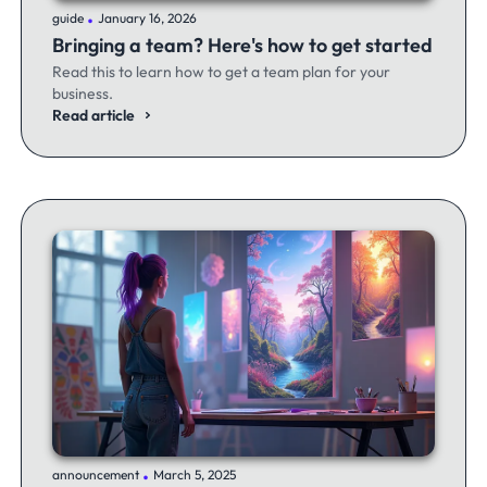
.
guide
January 16, 2026
Bringing a team? Here's how to get started
Read this to learn how to get a team plan for your
business.
Read article
.
announcement
March 5, 2025