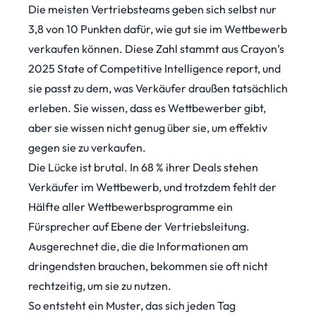
Die meisten Vertriebsteams geben sich selbst nur
3,8 von 10 Punkten dafür, wie gut sie im Wettbewerb
verkaufen können. Diese Zahl stammt aus
Crayon’s
2025 State of Competitive Intelligence report
, und
sie passt zu dem, was Verkäufer draußen tatsächlich
erleben. Sie wissen, dass es Wettbewerber gibt,
aber sie wissen nicht genug über sie, um effektiv
gegen sie zu verkaufen.
Die Lücke ist brutal. In 68 % ihrer Deals stehen
Verkäufer im Wettbewerb, und trotzdem fehlt der
Hälfte aller Wettbewerbsprogramme ein
Fürsprecher auf Ebene der Vertriebsleitung.
Ausgerechnet die, die die Informationen am
dringendsten brauchen, bekommen sie oft nicht
rechtzeitig, um sie zu nutzen.
So entsteht ein Muster, das sich jeden Tag