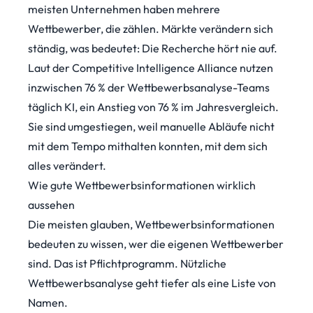
meisten Unternehmen haben mehrere
Wettbewerber, die zählen. Märkte verändern sich
ständig, was bedeutet: Die Recherche hört nie auf.
Laut der
Competitive Intelligence Alliance
nutzen
inzwischen 76 % der Wettbewerbsanalyse-Teams
täglich KI, ein Anstieg von 76 % im Jahresvergleich.
Sie sind umgestiegen, weil manuelle Abläufe nicht
mit dem Tempo mithalten konnten, mit dem sich
alles verändert.
Wie gute Wettbewerbsinformationen wirklich
aussehen
Die meisten glauben, Wettbewerbsinformationen
bedeuten zu wissen, wer die eigenen Wettbewerber
sind. Das ist Pflichtprogramm. Nützliche
Wettbewerbsanalyse geht tiefer als eine Liste von
Namen.