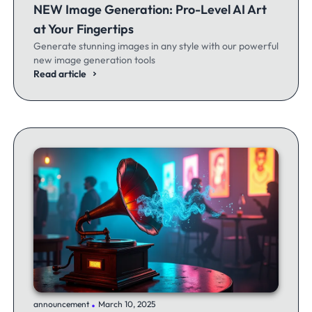
NEW Image Generation: Pro-Level AI Art
at Your Fingertips
Generate stunning images in any style with our powerful
new image generation tools
Read article
.
announcement
March 10, 2025