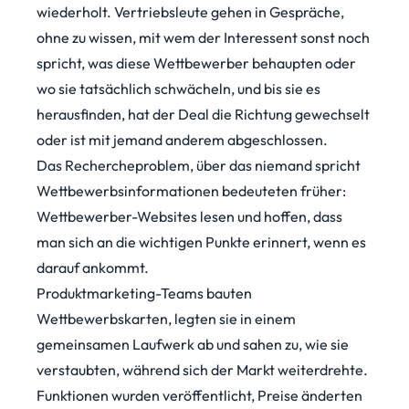
wiederholt. Vertriebsleute gehen in Gespräche,
ohne zu wissen, mit wem der Interessent sonst noch
spricht, was diese Wettbewerber behaupten oder
wo sie tatsächlich schwächeln, und bis sie es
herausfinden, hat der Deal die Richtung gewechselt
oder ist mit jemand anderem abgeschlossen.
Das Rechercheproblem, über das niemand spricht
Wettbewerbsinformationen bedeuteten früher:
Wettbewerber-Websites lesen und hoffen, dass
man sich an die wichtigen Punkte erinnert, wenn es
darauf ankommt.
Produktmarketing-Teams bauten
Wettbewerbskarten, legten sie in einem
gemeinsamen Laufwerk ab und sahen zu, wie sie
verstaubten, während sich der Markt weiterdrehte.
Funktionen wurden veröffentlicht, Preise änderten