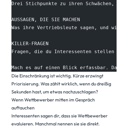
Drei Stichpunkte zu ihren Schwächen, die
AUSSAGEN, DIE SIE MACHEN
Was ihre Vertriebsleute sagen, und wie m
KILLER-FRAGEN
Fragen, die du Interessenten stellen kan
Mach es auf einen Blick erfassbar. Das m
Die Einschränkung ist wichtig. Kürze erzwingt
Priorisierung. Was zählt wirklich, wenn du dreißig
Sekunden hast, um etwas nachzuschlagen?
Wenn Wettbewerber mitten im Gespräch
auftauchen
Interessenten sagen dir, dass sie Wettbewerber
evaluieren. Manchmal nennen sie sie direkt.