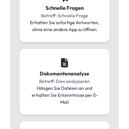
Schnelle Fragen
Betreff: Schnelle Frage
Erhalten Sie sofortige Antworten,
ohne eine andere App zu öffnen
Dokumentenanalyse
Betreff: Dies analysieren
Hängen Sie Dateien an und
erhalten Sie Erkenntnisse per E-
Mail