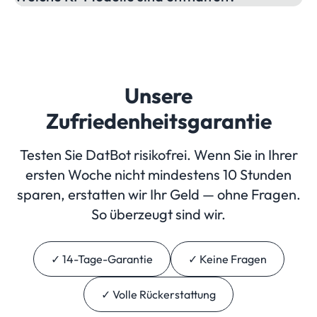
Unsere
Zufriedenheitsgarantie
Testen Sie DatBot risikofrei. Wenn Sie in Ihrer
ersten Woche nicht mindestens 10 Stunden
sparen, erstatten wir Ihr Geld — ohne Fragen.
So überzeugt sind wir.
✓ 14-Tage-Garantie
✓ Keine Fragen
✓ Volle Rückerstattung