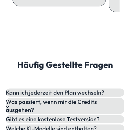
Häufig Gestellte Fragen
Kann ich jederzeit den Plan wechseln?
Was passiert, wenn mir die Credits
ausgehen?
Gibt es eine kostenlose Testversion?
Welche KI-Modelle sind enthalten?