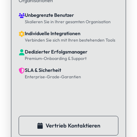
Organisationen
Unbegrenzte Benutzer
Skalieren Sie in Ihrer gesamten Organisation
Individuelle Integrationen
Verbinden Sie sich mit Ihren bestehenden Tools
Dedizierter Erfolgsmanager
Premium-Onboarding & Support
SLA & Sicherheit
Enterprise-Grade-Garantien
Vertrieb Kontaktieren