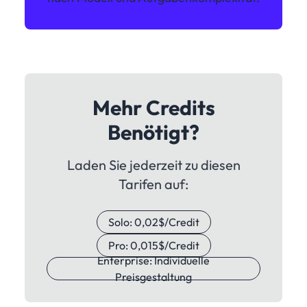
Mehr Credits
Benötigt?
Laden Sie jederzeit zu diesen
Tarifen auf:
Solo: 0,02$/Credit
Pro: 0,015$/Credit
Enterprise: Individuelle
Preisgestaltung