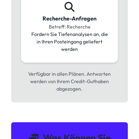
Recherche-Anfragen
Betreff: Recherche
Fordern Sie Tiefenanalysen an, die
in Ihren Posteingang geliefert
werden
Verfügbar in allen Plänen. Antworten
werden von Ihrem Credit-Guthaben
abgezogen.
Was Können Sie