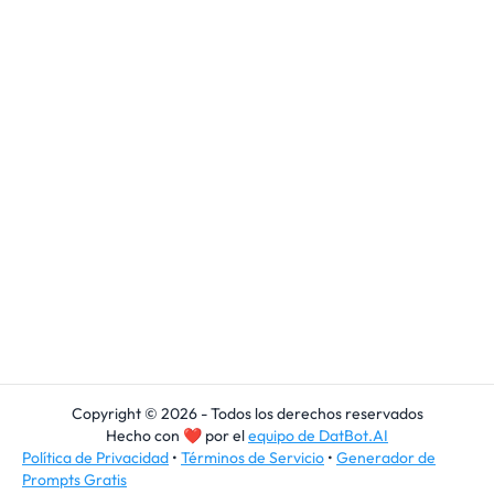
Copyright © 2026 - Todos los derechos reservados
Hecho con
❤
por el
equipo de DatBot.AI
Política de Privacidad
•
Términos de Servicio
•
Generador de
Prompts Gratis