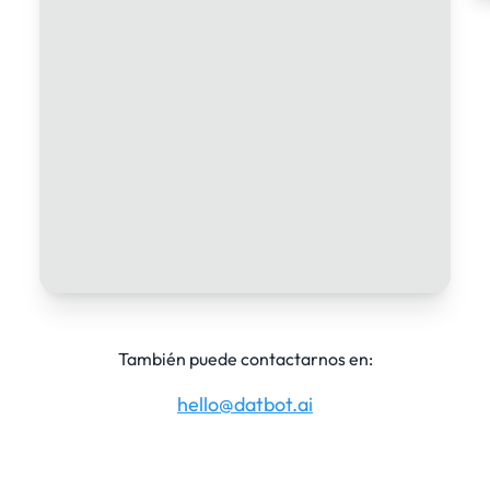
También puede contactarnos en:
hello@datbot.ai