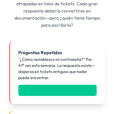
atrapadas en hilos de tickets. Cada gran
respuesta debería convertirse en
documentación—pero ¿quién tiene tiempo
para escribirla?
Preguntas Repetidas
"¿Cómo restablezco mi contraseña?" Por
47ª vez esta semana. La respuesta existe—
dispersa en tickets antiguos que nadie
puede encontrar.
Solución: Ticket -> artículo KB