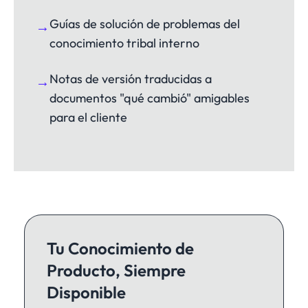
Guías de solución de problemas del
→
conocimiento tribal interno
Notas de versión traducidas a
→
documentos "qué cambió" amigables
para el cliente
Tu Conocimiento de
Producto, Siempre
Disponible