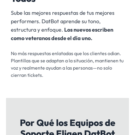
Sube las mejores respuestas de tus mejores
performers. DatBot aprende su tono,
estructura y enfoque.
Los nuevos escriben
como veteranos desde el día uno.
No más respuestas enlatadas que los clientes odian.
Plantillas que se adaptan a la situación, mantienen tu
voz y realmente ayudan a las personas—no solo
cierran tickets.
Por Qué los Equipos de
Soporte Eligen DatBot