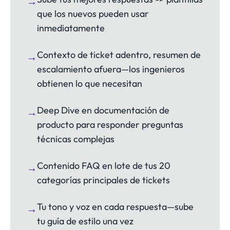
→
que los nuevos pueden usar
inmediatamente
Contexto de ticket adentro, resumen de
→
escalamiento afuera—los ingenieros
obtienen lo que necesitan
Deep Dive en documentación de
→
producto para responder preguntas
técnicas complejas
Contenido FAQ en lote de tus 20
→
categorías principales de tickets
Tu tono y voz en cada respuesta—sube
→
tu guía de estilo una vez