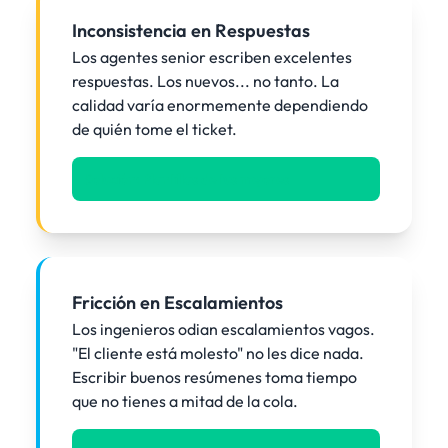
Inconsistencia en Respuestas
Los agentes senior escriben excelentes
respuestas. Los nuevos... no tanto. La
calidad varía enormemente dependiendo
de quién tome el ticket.
Solución: Plantillas de tus mejores
Fricción en Escalamientos
Los ingenieros odian escalamientos vagos.
"El cliente está molesto" no les dice nada.
Escribir buenos resúmenes toma tiempo
que no tienes a mitad de la cola.