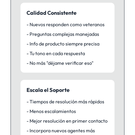
Calidad Consistente
- Nuevos responden como veteranos
- Preguntas complejas manejadas
- Info de producto siempre precisa
- Tu tono en cada respuesta
- No más "déjame verificar eso"
Escala el Soporte
- Tiempos de resolución más rápidos
- Menos escalamientos
- Mejor resolución en primer contacto
- Incorpora nuevos agentes más