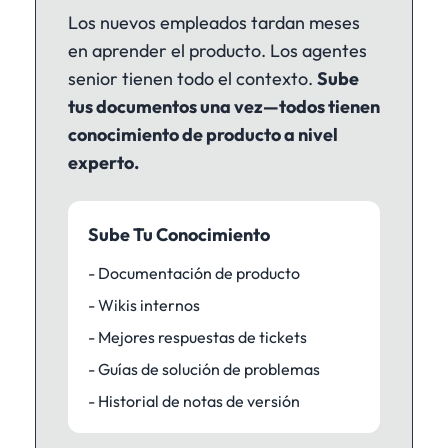
Los nuevos empleados tardan meses
en aprender el producto. Los agentes
senior tienen todo el contexto.
Sube
tus documentos una vez—todos tienen
conocimiento de producto a nivel
experto.
Sube Tu Conocimiento
- Documentación de producto
- Wikis internos
- Mejores respuestas de tickets
- Guías de solución de problemas
- Historial de notas de versión