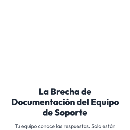
La Brecha de
Documentación del Equipo
de Soporte
Tu equipo conoce las respuestas. Solo están