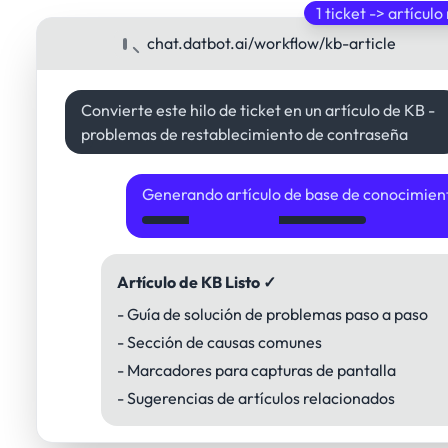
1 ticket -> artículo
chat.datbot.ai/workflow/kb-article
Convierte este hilo de ticket en un artículo de KB -
problemas de restablecimiento de contraseña
Generando artículo de base de conocimient
Artículo de KB Listo ✓
- Guía de solución de problemas paso a paso
- Sección de causas comunes
- Marcadores para capturas de pantalla
- Sugerencias de artículos relacionados