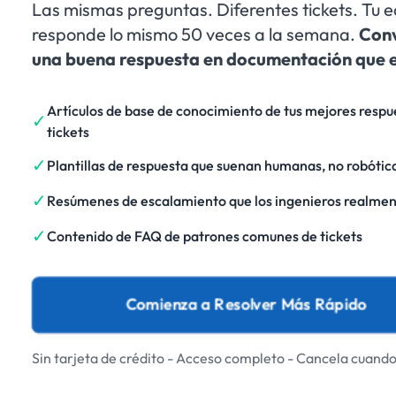
Las mismas preguntas. Diferentes tickets. Tu 
responde lo mismo 50 veces a la semana.
Conv
una buena respuesta en documentación que e
Artículos de base de conocimiento de tus mejores respu
✓
tickets
✓
Plantillas de respuesta que suenan humanas, no robótic
✓
Resúmenes de escalamiento que los ingenieros realmen
✓
Contenido de FAQ de patrones comunes de tickets
Comienza a Resolver Más Rápido
Sin tarjeta de crédito - Acceso completo - Cancela cuando