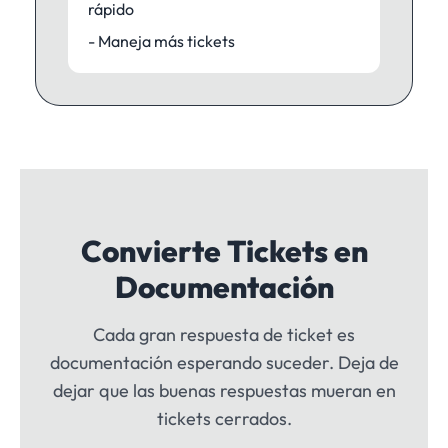
rápido
- Maneja más tickets
Convierte Tickets en
Documentación
Cada gran respuesta de ticket es
documentación esperando suceder. Deja de
dejar que las buenas respuestas mueran en
tickets cerrados.