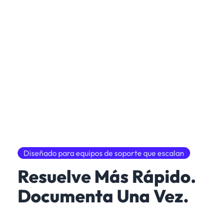
Diseñado para equipos de soporte que escalan
Resuelve Más Rápido.
Documenta Una Vez.