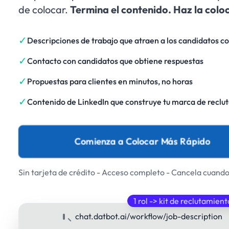
de colocar.
Termina el contenido. Haz la colo
✓
Descripciones de trabajo que atraen a los candidatos c
✓
Contacto con candidatos que obtiene respuestas
✓
Propuestas para clientes en minutos, no horas
✓
Contenido de LinkedIn que construye tu marca de reclu
Comienza a Colocar Más Rápido
Sin tarjeta de crédito - Acceso completo - Cancela cuando
1 rol -> kit de reclutamie
chat.datbot.ai/workflow/job-description