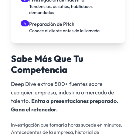
Tendencias, desafíos, habilidades
demandadas
4
Preparación de Pitch
Conoce al cliente antes de la llamada
Sabe Más Que Tu
Competencia
Deep Dive extrae 500+ fuentes sobre
cualquier empresa, industria o mercado de
talento.
Entra a presentaciones preparado.
Gana el retenedor.
Investigación que tomaría horas sucede en minutos.
Antecedentes de la empresa, historial de