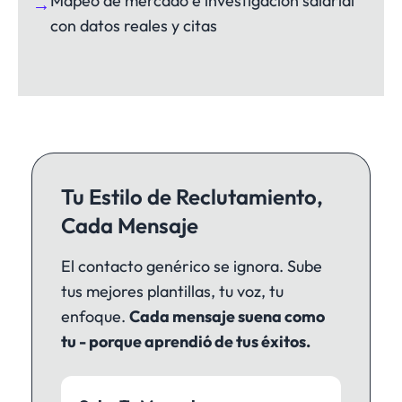
Mapeo de mercado e investigación salarial
→
con datos reales y citas
Tu Estilo de Reclutamiento,
Cada Mensaje
El contacto genérico se ignora. Sube
tus mejores plantillas, tu voz, tu
enfoque.
Cada mensaje suena como
tu - porque aprendió de tus éxitos.