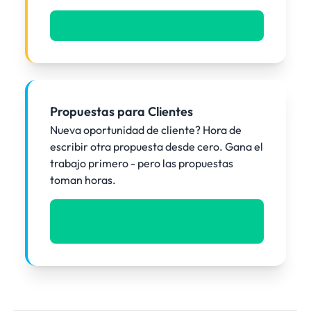
Solución: Personalizado a escala
Propuestas para Clientes
Nueva oportunidad de cliente? Hora de
escribir otra propuesta desde cero. Gana el
trabajo primero - pero las propuestas
toman horas.
Solución: Plantillas -> propuestas
personalizadas