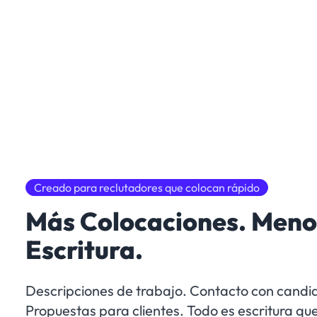
Creado para reclutadores que colocan rápido
Más Colocaciones. Meno
Escritura.
Descripciones de trabajo. Contacto con candi
Propuestas para clientes. Todo es escritura que