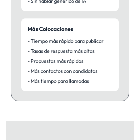
- Sin hablar genérico de IA
Más Colocaciones
- Tiempo más rápido para publicar
- Tasas de respuesta más altas
- Propuestas más rápidas
- Más contactos con candidatos
- Más tiempo para llamadas