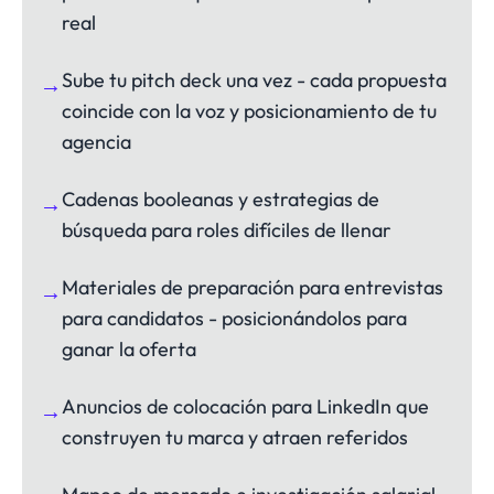
real
Sube tu pitch deck una vez - cada propuesta
→
coincide con la voz y posicionamiento de tu
agencia
Cadenas booleanas y estrategias de
→
búsqueda para roles difíciles de llenar
Materiales de preparación para entrevistas
→
para candidatos - posicionándolos para
ganar la oferta
Anuncios de colocación para LinkedIn que
→
construyen tu marca y atraen referidos