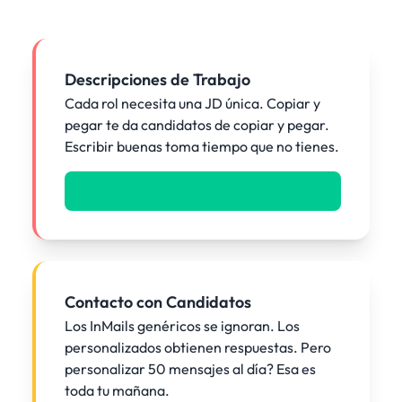
Descripciones de Trabajo
Cada rol necesita una JD única. Copiar y
pegar te da candidatos de copiar y pegar.
Escribir buenas toma tiempo que no tienes.
Solución: Resumen del rol -> JD completa
Contacto con Candidatos
Los InMails genéricos se ignoran. Los
personalizados obtienen respuestas. Pero
personalizar 50 mensajes al día? Esa es
toda tu mañana.