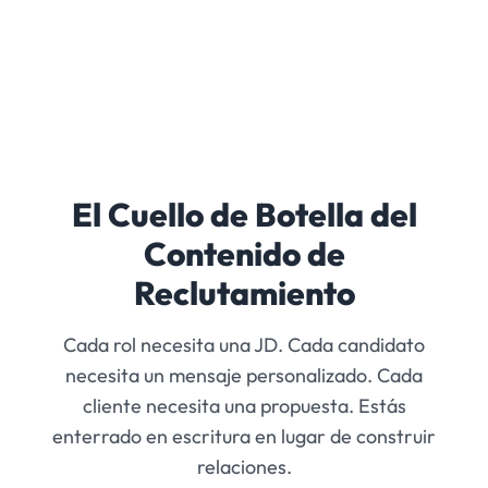
El Cuello de Botella del
Contenido de
Reclutamiento
Cada rol necesita una JD. Cada candidato
necesita un mensaje personalizado. Cada
cliente necesita una propuesta. Estás
enterrado en escritura en lugar de construir
relaciones.