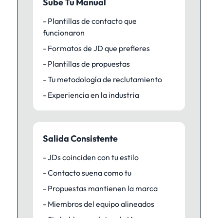
Sube Tu Manual
- Plantillas de contacto que
funcionaron
- Formatos de JD que prefieres
- Plantillas de propuestas
- Tu metodología de reclutamiento
- Experiencia en la industria
Salida Consistente
- JDs coinciden con tu estilo
- Contacto suena como tu
- Propuestas mantienen la marca
- Miembros del equipo alineados