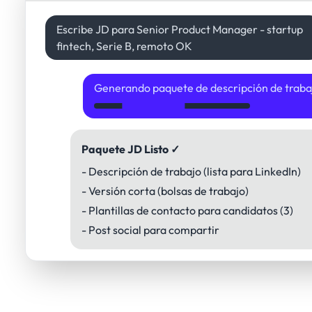
Escribe JD para Senior Product Manager - startup
fintech, Serie B, remoto OK
Generando paquete de descripción de trabaj
Paquete JD Listo ✓
- Descripción de trabajo (lista para LinkedIn)
- Versión corta (bolsas de trabajo)
- Plantillas de contacto para candidatos (3)
- Post social para compartir