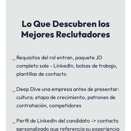
Lo Que Descubren los
Mejores Reclutadores
Requisitos del rol entran, paquete JD
→
completo sale - LinkedIn, bolsas de trabajo,
plantillas de contacto
Deep Dive una empresa antes de presentar:
→
cultura, etapa de crecimiento, patrones de
contratación, competidores
Perfil de LinkedIn del candidato -> contacto
→
personalizado que referencia su experiencia