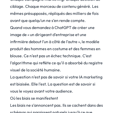
ciblage. Chaque morceau de contenu généré. Les
mêmes présupposés, répliqués des milliers de fois
avant que quelqu’un ne s’en rende compte.
Quand vous demandez à ChatGPT de créer une
image de « un dirigeant d’entreprise et une
infirmière debout l’un à côté de l’autre », le modèle
produit des hommes en costume et des femmes en
blouse. Ce n’est pas un échec technique. C’est
l’algorithme qui reflète ce qu’il a absorbé du registre
visuel de la société humaine.
La question n’est pas de savoir si votre IA marketing
est biaisée. Elle l’est. La question est de savoir si
vous le voyez avant votre audience.
Où les biais se manifestent
Les biais ne s’annoncent pas. Ils se cachent dans des
schémas qui paraissent naturels jusqu’à ce que