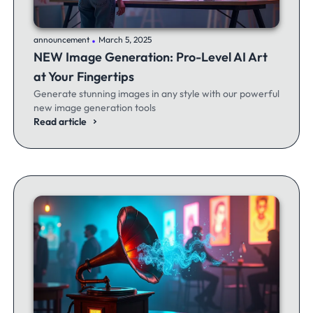
.
announcement
March 5, 2025
NEW Image Generation: Pro-Level AI Art
at Your Fingertips
Generate stunning images in any style with our powerful
new image generation tools
Read article