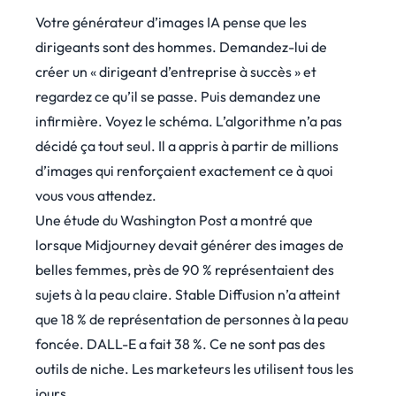
Votre générateur d’images IA pense que les
dirigeants sont des hommes. Demandez-lui de
créer un « dirigeant d’entreprise à succès » et
regardez ce qu’il se passe. Puis demandez une
infirmière. Voyez le schéma. L’algorithme n’a pas
décidé ça tout seul. Il a appris à partir de millions
d’images qui renforçaient exactement ce à quoi
vous vous attendez.
Une étude du Washington Post a montré que
lorsque Midjourney devait générer des images de
belles femmes, près de 90 % représentaient des
sujets à la peau claire. Stable Diffusion n’a atteint
que 18 % de représentation de personnes à la peau
foncée. DALL-E a fait 38 %. Ce ne sont pas des
outils de niche. Les marketeurs les utilisent tous les
jours.