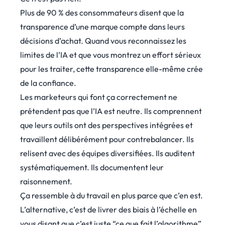
Plus de 90 % des consommateurs disent que la
transparence d’une marque compte dans leurs
décisions d’achat. Quand vous reconnaissez les
limites de l’IA et que vous montrez un effort sérieux
pour les traiter, cette transparence elle-même crée
de la confiance.
Les marketeurs qui font ça correctement ne
prétendent pas que l’IA est neutre. Ils comprennent
que leurs outils ont des perspectives intégrées et
travaillent délibérément pour contrebalancer. Ils
relisent avec des équipes diversifiées. Ils auditent
systématiquement. Ils documentent leur
raisonnement.
Ça ressemble à du travail en plus parce que c’en est.
L’alternative, c’est de livrer des biais à l’échelle en
vous disant que c’est juste “ce que fait l’algorithme”.