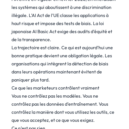
les systèmes qui aboutissent à une discrimination
illégale. L’AI Act de l’UE classe les applications à
haut risque et impose des tests de biais. La loi
japonaise AI Basic Act exige des audits d’équité et
de la transparence.
La trajectoire est claire. Ce qui est aujourd’hui une
bonne pratique devient une obligation légale. Les
organisations qui intègrent la détection de biais
dans leurs opérations maintenant évitent de
paniquer plus tard.
Ce que les marketeurs contrôlent vraiment
Vous ne contrôlez pas les modèles. Vous ne
contrôlez pas les données d’entraînement. Vous
contrôlez la manière dont vous utilisez les outils, ce
que vous acceptez, et ce que vous exigez.
Ce n’est pas rien.