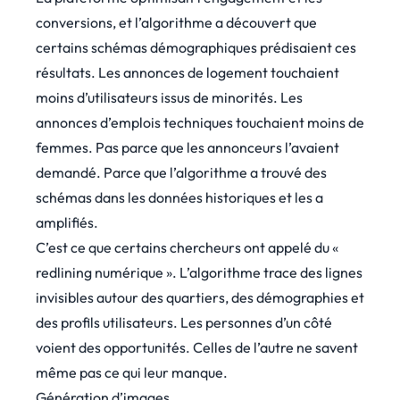
conversions, et l’algorithme a découvert que
certains schémas démographiques prédisaient ces
résultats. Les annonces de logement touchaient
moins d’utilisateurs issus de minorités. Les
annonces d’emplois techniques touchaient moins de
femmes. Pas parce que les annonceurs l’avaient
demandé. Parce que l’algorithme a trouvé des
schémas dans les données historiques et les a
amplifiés.
C’est ce que certains chercheurs ont appelé du «
redlining numérique ». L’algorithme trace des lignes
invisibles autour des quartiers, des démographies et
des profils utilisateurs. Les personnes d’un côté
voient des opportunités. Celles de l’autre ne savent
même pas ce qui leur manque.
Génération d’images