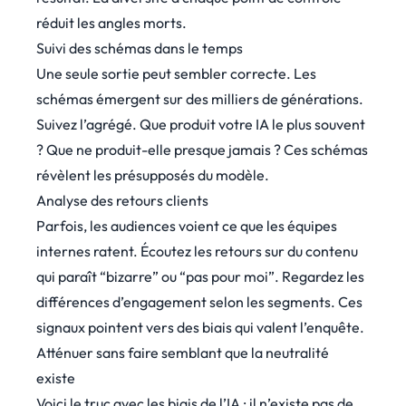
réduit les angles morts.
Suivi des schémas dans le temps
Une seule sortie peut sembler correcte. Les
schémas émergent sur des milliers de générations.
Suivez l’agrégé. Que produit votre IA le plus souvent
? Que ne produit-elle presque jamais ? Ces schémas
révèlent les présupposés du modèle.
Analyse des retours clients
Parfois, les audiences voient ce que les équipes
internes ratent. Écoutez les retours sur du contenu
qui paraît “bizarre” ou “pas pour moi”. Regardez les
différences d’engagement selon les segments. Ces
signaux pointent vers des biais qui valent l’enquête.
Atténuer sans faire semblant que la neutralité
existe
Voici le truc avec les biais de l’IA : il n’existe pas de