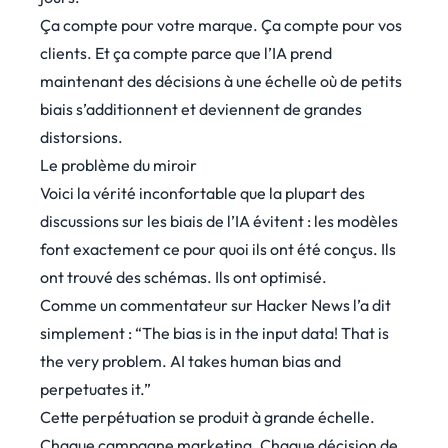
Ça compte pour votre marque. Ça compte pour vos
clients. Et ça compte parce que l’IA prend
maintenant des décisions à une échelle où de petits
biais s’additionnent et deviennent de grandes
distorsions.
Le problème du miroir
Voici la vérité inconfortable que la plupart des
discussions sur les biais de l’IA évitent : les modèles
font exactement ce pour quoi ils ont été conçus. Ils
ont trouvé des schémas. Ils ont optimisé.
Comme un commentateur sur Hacker News l’a
dit
simplement
: “The bias is in the input data! That is
the very problem. AI takes human bias and
perpetuates it.”
Cette perpétuation se produit à grande échelle.
Chaque campagne marketing. Chaque décision de