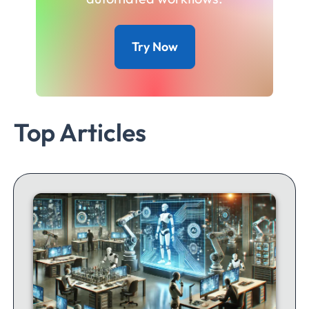
Try Now
Top Articles