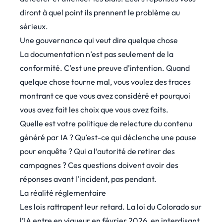
diront à quel point ils prennent le problème au
sérieux.
Une gouvernance qui veut dire quelque chose
La documentation n’est pas seulement de la
conformité. C’est une preuve d’intention. Quand
quelque chose tourne mal, vous voulez des traces
montrant ce que vous avez considéré et pourquoi
vous avez fait les choix que vous avez faits.
Quelle est votre politique de relecture du contenu
généré par IA ? Qu’est-ce qui déclenche une pause
pour enquête ? Qui a l’autorité de retirer des
campagnes ? Ces questions doivent avoir des
réponses avant l’incident, pas pendant.
La réalité réglementaire
Les lois rattrapent leur retard. La loi du Colorado sur
l’IA entre en vigueur en février 2026, en interdisant