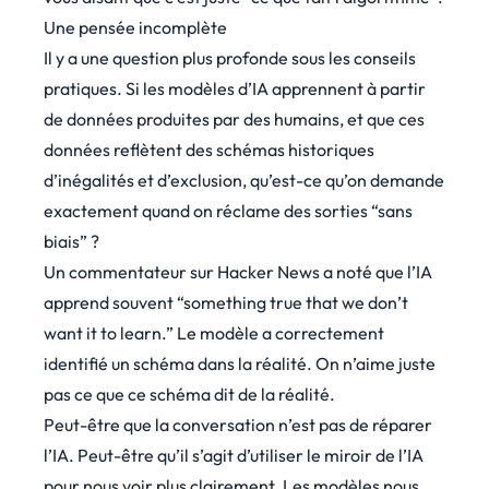
Une pensée incomplète
Il y a une question plus profonde sous les conseils
pratiques. Si les modèles d’IA apprennent à partir
de données produites par des humains, et que ces
données reflètent des schémas historiques
d’inégalités et d’exclusion, qu’est-ce qu’on demande
exactement quand on réclame des sorties “sans
biais” ?
Un commentateur sur Hacker News a
noté
que l’IA
apprend souvent “something true that we don’t
want it to learn.” Le modèle a correctement
identifié un schéma dans la réalité. On n’aime juste
pas ce que ce schéma dit de la réalité.
Peut-être que la conversation n’est pas de réparer
l’IA. Peut-être qu’il s’agit d’utiliser le miroir de l’IA
pour nous voir plus clairement. Les modèles nous