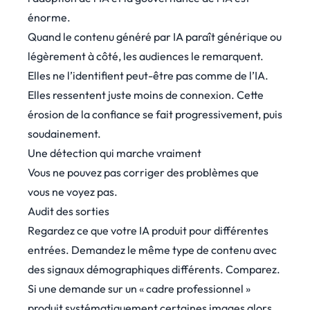
énorme.
Quand le contenu généré par IA paraît générique ou
légèrement à côté, les audiences le remarquent.
Elles ne l’identifient peut-être pas comme de l’IA.
Elles ressentent juste moins de connexion. Cette
érosion de la confiance se fait progressivement, puis
soudainement.
Une détection qui marche vraiment
Vous ne pouvez pas corriger des problèmes que
vous ne voyez pas.
Audit des sorties
Regardez ce que votre IA produit pour différentes
entrées. Demandez le même type de contenu avec
des signaux démographiques différents. Comparez.
Si une demande sur un « cadre professionnel »
produit systématiquement certaines images alors