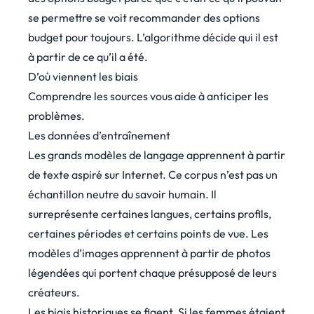
se permettre se voit recommander des options
budget pour toujours. L’algorithme décide qui il est
à partir de ce qu’il a été.
D’où viennent les biais
Comprendre les sources vous aide à anticiper les
problèmes.
Les données d’entraînement
Les grands modèles de langage apprennent à partir
de texte aspiré sur Internet. Ce corpus n’est pas un
échantillon neutre du savoir humain. Il
surreprésente certaines langues, certains profils,
certaines périodes et certains points de vue. Les
modèles d’images apprennent à partir de photos
légendées qui portent chaque présupposé de leurs
créateurs.
Les biais historiques se figent. Si les femmes étaient