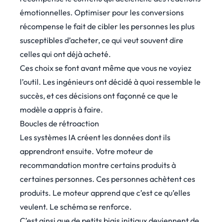
émotionnelles. Optimiser pour les conversions
récompense le fait de cibler les personnes les plus
susceptibles d’acheter, ce qui veut souvent dire
celles qui ont déjà acheté.
Ces choix se font avant même que vous ne voyiez
l’outil. Les ingénieurs ont décidé à quoi ressemble le
succès, et ces décisions ont façonné ce que le
modèle a appris à faire.
Boucles de rétroaction
Les systèmes IA créent les données dont ils
apprendront ensuite. Votre moteur de
recommandation montre certains produits à
certaines personnes. Ces personnes achètent ces
produits. Le moteur apprend que c’est ce qu’elles
veulent. Le schéma se renforce.
C’est ainsi que de petits biais initiaux deviennent de