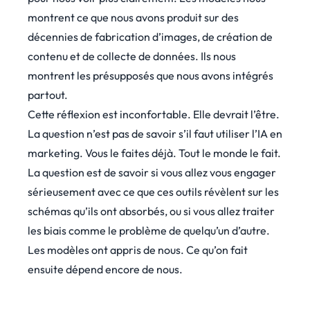
montrent ce que nous avons produit sur des
décennies de fabrication d’images, de création de
contenu et de collecte de données. Ils nous
montrent les présupposés que nous avons intégrés
partout.
Cette réflexion est inconfortable. Elle devrait l’être.
La question n’est pas de savoir s’il faut utiliser l’IA en
marketing. Vous le faites déjà. Tout le monde le fait.
La question est de savoir si vous allez vous engager
sérieusement avec ce que ces outils révèlent sur les
schémas qu’ils ont absorbés, ou si vous allez traiter
les biais comme le problème de quelqu’un d’autre.
Les modèles ont appris de nous. Ce qu’on fait
ensuite dépend encore de nous.