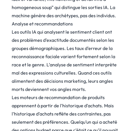
homogeneous soup” qui distingue les sorties IA. La
machine génère des archétypes, pas des individus.
Analyse et recommandations
Les outils IA qui analysent le sentiment client ont
des problèmes d’exactitude documentés selon les
groupes démographiques. Les taux d’erreur de la
reconnaissance faciale varient fortement selon la
race et le genre. L’analyse de sentiment interprète
mal des expressions culturelles. Quand ces outils
alimentent des décisions marketing, leurs angles
morts deviennent vos angles morts.
Les moteurs de recommandation de produits
apprennent à partir de l’historique d’achats. Mais
l’historique d’achats reflète des contraintes, pas
seulement des préférences. Quelqu’un qui a acheté
des options budget parce que c’était ce qu’il pouvait