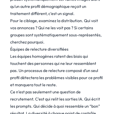
qu’un autre profil démographique reçoit un
traitement différent, c’est un signal.
Pour le ciblage, examinez la distribution. Qui voit
vos annonces ? Qui ne les voit pas ? Si certains
groupes sont systématiquement sous-représentés,
cherchez pourquoi.
Équipes de relecture diversifiées
Les équipes homogènes ratent des biais qui
touchent des personnes qui ne leur ressemblent
pas. Un processus de relecture composé d’un seul
profil détectera les problèmes visibles pour ce profil
et manquera tout le reste.
Ce n’est pas seulement une question de
recrutement. C’est qui relit les sorties IA. Qui écrit
les prompts. Qui décide à quoi ressemble un “bon”
résultat. La diversité à chaque point de contrôle