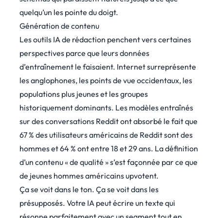
quelqu’un les pointe du doigt.
Génération de contenu
Les outils IA de rédaction penchent vers certaines
perspectives parce que leurs données
d’entraînement le faisaient. Internet surreprésente
les anglophones, les points de vue occidentaux, les
populations plus jeunes et les groupes
historiquement dominants. Les modèles entraînés
sur des conversations Reddit ont absorbé le fait que
67 % des utilisateurs américains de Reddit sont des
hommes et 64 % ont entre 18 et 29 ans
. La définition
d’un contenu « de qualité » s’est façonnée par ce que
de jeunes hommes américains upvotent.
Ça se voit dans le ton. Ça se voit dans les
présupposés. Votre IA peut écrire un texte qui
résonne parfaitement avec un segment tout en