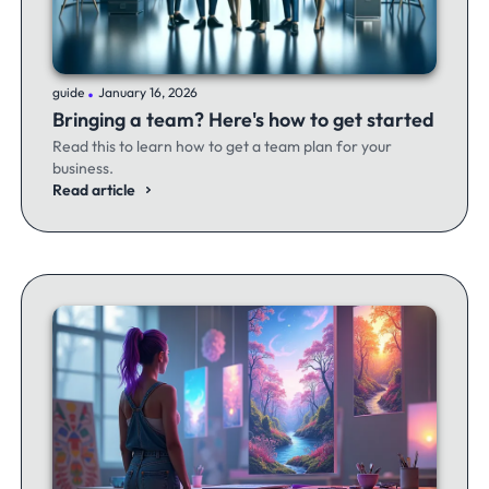
.
guide
January 16, 2026
Bringing a team? Here's how to get started
Read this to learn how to get a team plan for your
business.
Read article