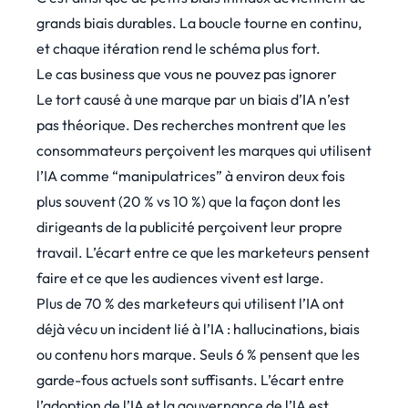
grands biais durables. La boucle tourne en continu,
et chaque itération rend le schéma plus fort.
Le cas business que vous ne pouvez pas ignorer
Le tort causé à une marque par un biais d’IA n’est
pas théorique. Des recherches montrent que les
consommateurs perçoivent les marques qui utilisent
l’IA comme “manipulatrices” à environ deux fois
plus souvent (20 % vs 10 %) que la façon dont les
dirigeants de la publicité perçoivent leur propre
travail. L’écart entre ce que les marketeurs pensent
faire et ce que les audiences vivent est large.
Plus de 70 % des marketeurs qui utilisent l’IA ont
déjà vécu un incident lié à l’IA : hallucinations, biais
ou contenu hors marque. Seuls 6 % pensent que les
garde-fous actuels sont suffisants. L’écart entre
l’adoption de l’IA et la gouvernance de l’IA est