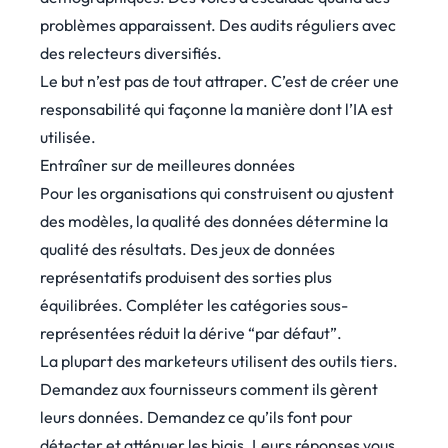
problèmes apparaissent. Des audits réguliers avec
des relecteurs diversifiés.
Le but n’est pas de tout attraper. C’est de créer une
responsabilité qui façonne la manière dont l’IA est
utilisée.
Entraîner sur de meilleures données
Pour les organisations qui construisent ou ajustent
des modèles, la qualité des données détermine la
qualité des résultats. Des jeux de données
représentatifs produisent des sorties plus
équilibrées. Compléter les catégories sous-
représentées réduit la dérive “par défaut”.
La plupart des marketeurs utilisent des outils tiers.
Demandez aux fournisseurs comment ils gèrent
leurs données. Demandez ce qu’ils font pour
détecter et atténuer les biais. Leurs réponses vous