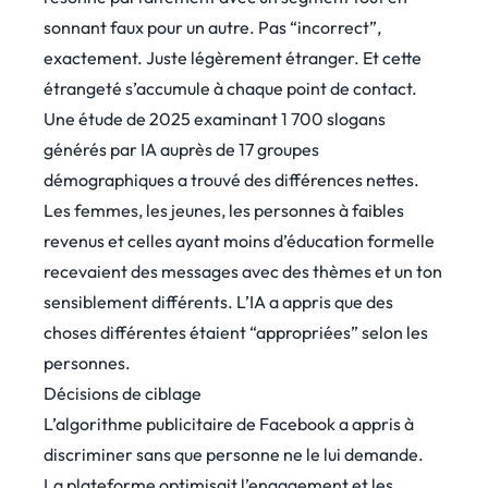
sonnant faux pour un autre. Pas “incorrect”,
exactement. Juste légèrement étranger. Et cette
étrangeté s’accumule à chaque point de contact.
Une étude de 2025 examinant 1 700 slogans
générés par IA auprès de 17 groupes
démographiques a trouvé des différences nettes.
Les femmes, les jeunes, les personnes à faibles
revenus et celles ayant moins d’éducation formelle
recevaient des messages avec des thèmes et un ton
sensiblement différents. L’IA a appris que des
choses différentes étaient “appropriées” selon les
personnes.
Décisions de ciblage
L’algorithme publicitaire de Facebook a appris à
discriminer sans que personne ne le lui demande.
La plateforme optimisait l’engagement et les