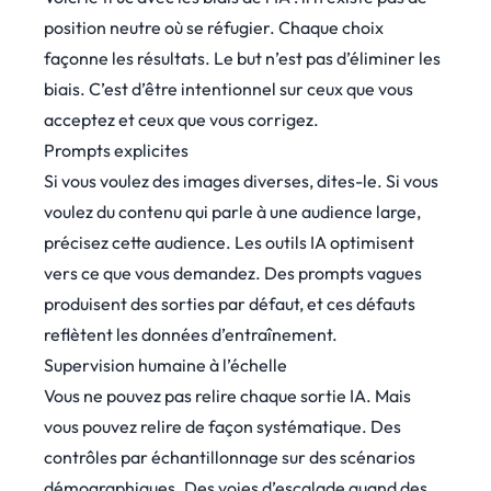
position neutre où se réfugier. Chaque choix
façonne les résultats. Le but n’est pas d’éliminer les
biais. C’est d’être intentionnel sur ceux que vous
acceptez et ceux que vous corrigez.
Prompts explicites
Si vous voulez des images diverses, dites-le. Si vous
voulez du contenu qui parle à une audience large,
précisez cette audience. Les outils IA optimisent
vers ce que vous demandez. Des prompts vagues
produisent des sorties par défaut, et ces défauts
reflètent les données d’entraînement.
Supervision humaine à l’échelle
Vous ne pouvez pas relire chaque sortie IA. Mais
vous pouvez relire de façon systématique. Des
contrôles par échantillonnage sur des scénarios
démographiques. Des voies d’escalade quand des