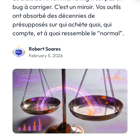
bug à corriger. C’est un miroir. Vos outils
ont absorbé des décennies de
présupposés sur qui achète quoi, qui
compte, et à quoi ressemble le “normal”.
Robert Soares
February 5, 2026