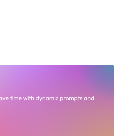
save time with dynamic prompts and