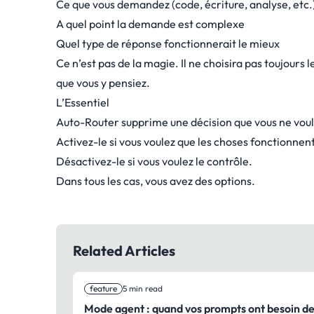
Ce que vous demandez (code, écriture, analyse, etc.
A quel point la demande est complexe
Quel type de réponse fonctionnerait le mieux
Ce n’est pas de la magie. Il ne choisira pas toujours
que vous y pensiez.
L’Essentiel
Auto-Router supprime une décision que vous ne vou
Activez-le si vous voulez que les choses fonctionne
Désactivez-le si vous voulez le contrôle.
Dans tous les cas, vous avez des options.
Related Articles
feature
5 min read
Mode agent : quand vos prompts ont besoin d