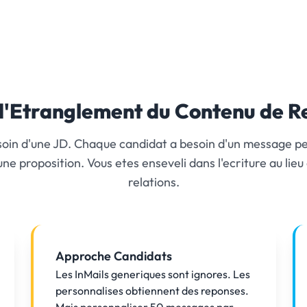
d'Etranglement du Contenu de 
oin d'une JD. Chaque candidat a besoin d'un message p
une proposition. Vous etes enseveli dans l'ecriture au lie
relations.
Approche Candidats
Les InMails generiques sont ignores. Les
personnalises obtiennent des reponses.