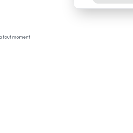
 a tout moment