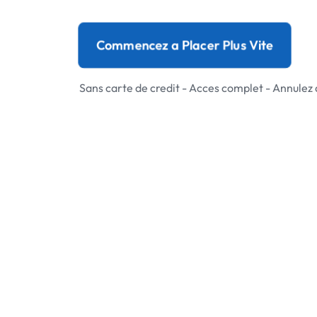
Commencez a Placer Plus Vite
Sans carte de credit - Acces complet - Annulez