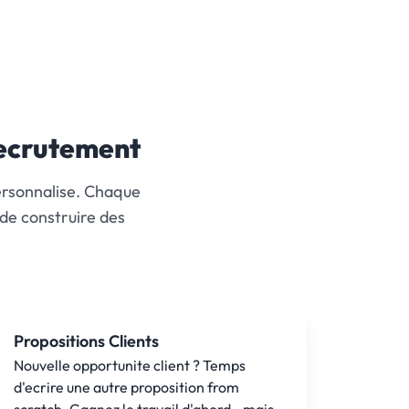
Recrutement
ersonnalise. Chaque
u de construire des
Propositions Clients
Nouvelle opportunite client ? Temps
d'ecrire une autre proposition from