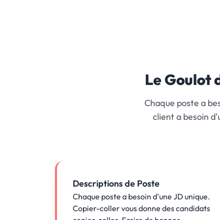
Le Goulot 
Chaque poste a bes
client a besoin d'
Descriptions de Poste
Chaque poste a besoin d'une JD unique.
Copier-coller vous donne des candidats