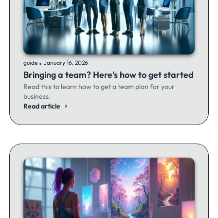
.
guide
January 16, 2026
Bringing a team? Here's how to get started
Read this to learn how to get a team plan for your
business.
Read article