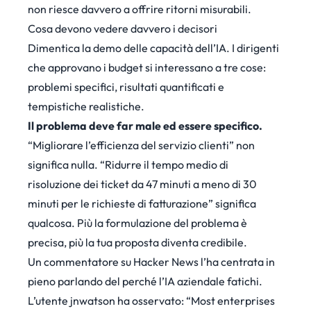
non riesce davvero a offrire ritorni misurabili.
Cosa devono vedere davvero i decisori
Dimentica la demo delle capacità dell’IA. I dirigenti
che approvano i budget si interessano a tre cose:
problemi specifici, risultati quantificati e
tempistiche realistiche.
Il problema deve far male ed essere specifico.
“Migliorare l’efficienza del servizio clienti” non
significa nulla. “Ridurre il tempo medio di
risoluzione dei ticket da 47 minuti a meno di 30
minuti per le richieste di fatturazione” significa
qualcosa. Più la formulazione del problema è
precisa, più la tua proposta diventa credibile.
Un commentatore su Hacker News l’ha centrata in
pieno parlando del perché l’IA aziendale fatichi.
L’utente jnwatson
ha osservato
: “Most enterprises