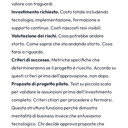
valore con traguardi.
Investimento richiesto.
Costo totale includendo
tecnologia, implementazione, formazione e
supporto continuo. Costi nascosti resi visibili.
Valutazione dei rischi.
Cosa potrebbe andare
storto. Come saprai che sta andando storto. Cosa
farai a riguardo.
Criteri di successo.
Metriche specifiche che
determineranno se il progetto è riuscito. Accordo su
questi criteri prima dell’approvazione, non dopo.
Proposta di progetto pilota.
Test su piccola scala
per validare le assunzioni prima dell’investimento
completo. Criteri chiari per procedere o fermarsi.
Questa struttura funziona perché dimostra
mentalità di business invece che entusiasmo
tecnologico. Chi decide approva proposte che