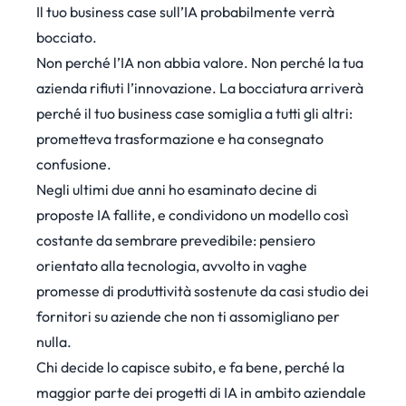
Il tuo business case sull’IA probabilmente verrà
bocciato.
Non perché l’IA non abbia valore. Non perché la tua
azienda rifiuti l’innovazione. La bocciatura arriverà
perché il tuo business case somiglia a tutti gli altri:
prometteva trasformazione e ha consegnato
confusione.
Negli ultimi due anni ho esaminato decine di
proposte IA fallite, e condividono un modello così
costante da sembrare prevedibile: pensiero
orientato alla tecnologia, avvolto in vaghe
promesse di produttività sostenute da casi studio dei
fornitori su aziende che non ti assomigliano per
nulla.
Chi decide lo capisce subito, e fa bene, perché la
maggior parte dei progetti di IA in ambito aziendale