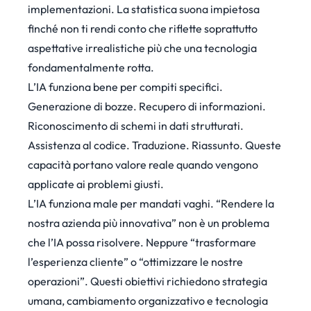
implementazioni. La statistica suona impietosa
finché non ti rendi conto che riflette soprattutto
aspettative irrealistiche più che una tecnologia
fondamentalmente rotta.
L’IA funziona bene per compiti specifici.
Generazione di bozze. Recupero di informazioni.
Riconoscimento di schemi in dati strutturati.
Assistenza al codice. Traduzione. Riassunto. Queste
capacità portano valore reale quando vengono
applicate ai problemi giusti.
L’IA funziona male per mandati vaghi. “Rendere la
nostra azienda più innovativa” non è un problema
che l’IA possa risolvere. Neppure “trasformare
l’esperienza cliente” o “ottimizzare le nostre
operazioni”. Questi obiettivi richiedono strategia
umana, cambiamento organizzativo e tecnologia