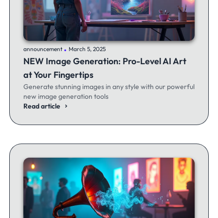
.
announcement
March 5, 2025
NEW Image Generation: Pro-Level AI Art
at Your Fingertips
Generate stunning images in any style with our powerful
new image generation tools
Read article