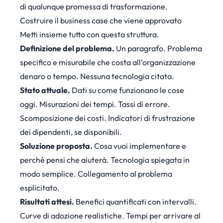
di qualunque promessa di trasformazione.
Costruire il business case che viene approvato
Metti insieme tutto con questa struttura.
Definizione del problema.
Un paragrafo. Problema
specifico e misurabile che costa all’organizzazione
denaro o tempo. Nessuna tecnologia citata.
Stato attuale.
Dati su come funzionano le cose
oggi. Misurazioni dei tempi. Tassi di errore.
Scomposizione dei costi. Indicatori di frustrazione
dei dipendenti, se disponibili.
Soluzione proposta.
Cosa vuoi implementare e
perché pensi che aiuterà. Tecnologia spiegata in
modo semplice. Collegamento al problema
esplicitato.
Risultati attesi.
Benefici quantificati con intervalli.
Curve di adozione realistiche. Tempi per arrivare al