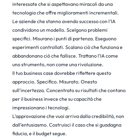
interessate che si aspettavano miracoli da una
tecnologia che offre miglioramenti incrementali.
Le aziende che stanno avendo successo con l’IA
condividono un modello. Scelgono problemi
specifici. Misurano i punti di partenza. Eseguono
esperimenti controllati. Scalano ciò che funziona e
abbandonano ciò che fallisce. Trattano l’IA come
uno strumento, non come una rivoluzione.
Il tuo business case dovrebbe riflettere questo
approccio. Specifico. Misurato. Onesto
sull’incertezza. Concentrato su risultati che contano
per il business invece che su capacità che
impressionano i tecnologi.
L’approvazione che vuoi arriva dalla credibilità, non
dall’entusiasmo. Costruisci il caso che si guadagna
fiducia, e il budget segue.