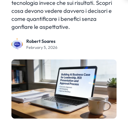
tecnologia invece che sui risultati. Scopri
cosa devono vedere davvero i decisori e
come quantificare i benefici senza
gonfiare le aspettative.
Robert Soares
February 5, 2026