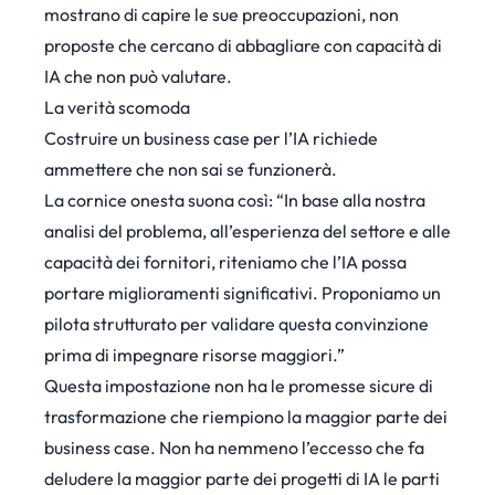
mostrano di capire le sue preoccupazioni, non
proposte che cercano di abbagliare con capacità di
IA che non può valutare.
La verità scomoda
Costruire un business case per l’IA richiede
ammettere che non sai se funzionerà.
La cornice onesta suona così: “In base alla nostra
analisi del problema, all’esperienza del settore e alle
capacità dei fornitori, riteniamo che l’IA possa
portare miglioramenti significativi. Proponiamo un
pilota strutturato per validare questa convinzione
prima di impegnare risorse maggiori.”
Questa impostazione non ha le promesse sicure di
trasformazione che riempiono la maggior parte dei
business case. Non ha nemmeno l’eccesso che fa
deludere la maggior parte dei progetti di IA le parti