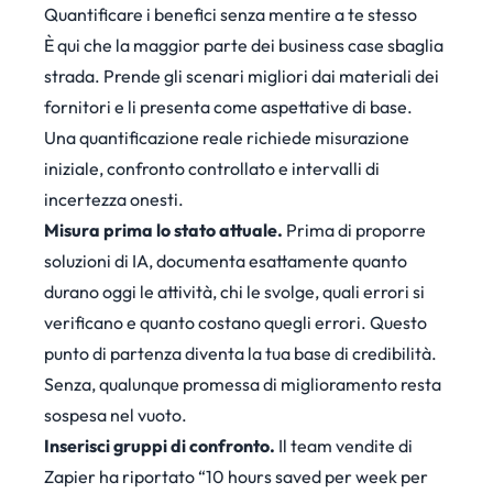
Quantificare i benefici senza mentire a te stesso
È qui che la maggior parte dei business case sbaglia
strada. Prende gli scenari migliori dai materiali dei
fornitori e li presenta come aspettative di base.
Una quantificazione reale richiede misurazione
iniziale, confronto controllato e intervalli di
incertezza onesti.
Misura prima lo stato attuale.
Prima di proporre
soluzioni di IA, documenta esattamente quanto
durano oggi le attività, chi le svolge, quali errori si
verificano e quanto costano quegli errori. Questo
punto di partenza diventa la tua base di credibilità.
Senza, qualunque promessa di miglioramento resta
sospesa nel vuoto.
Inserisci gruppi di confronto.
Il team vendite di
Zapier ha riportato “10 hours saved per week per