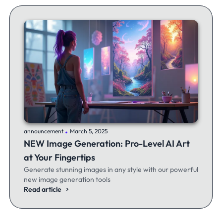
.
announcement
March 5, 2025
NEW Image Generation: Pro-Level AI Art
at Your Fingertips
Generate stunning images in any style with our powerful
new image generation tools
Read article