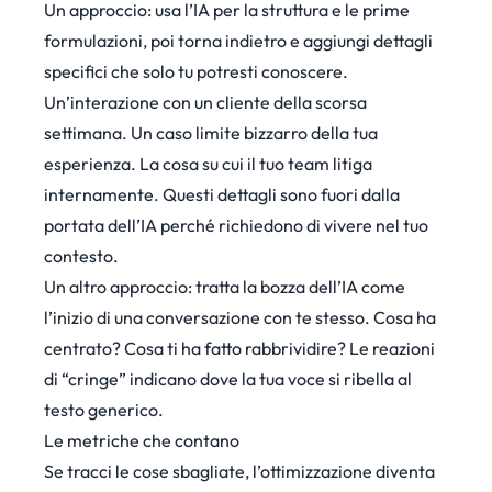
Un approccio: usa l’IA per la struttura e le prime
formulazioni, poi torna indietro e aggiungi dettagli
specifici che solo tu potresti conoscere.
Un’interazione con un cliente della scorsa
settimana. Un caso limite bizzarro della tua
esperienza. La cosa su cui il tuo team litiga
internamente. Questi dettagli sono fuori dalla
portata dell’IA perché richiedono di vivere nel tuo
contesto.
Un altro approccio: tratta la bozza dell’IA come
l’inizio di una conversazione con te stesso. Cosa ha
centrato? Cosa ti ha fatto rabbrividire? Le reazioni
di “cringe” indicano dove la tua voce si ribella al
testo generico.
Le metriche che contano
Se tracci le cose sbagliate, l’ottimizzazione diventa