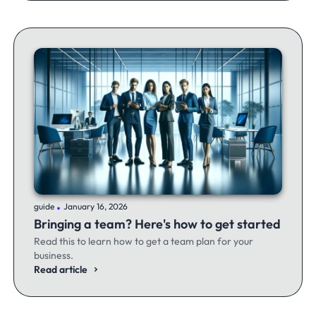
.
guide
January 16, 2026
Bringing a team? Here's how to get started
Read this to learn how to get a team plan for your
business.
Read article