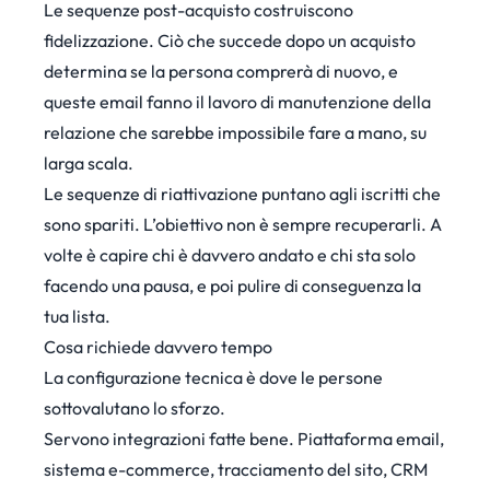
Le sequenze post-acquisto costruiscono
fidelizzazione. Ciò che succede dopo un acquisto
determina se la persona comprerà di nuovo, e
queste email fanno il lavoro di manutenzione della
relazione che sarebbe impossibile fare a mano, su
larga scala.
Le sequenze di riattivazione puntano agli iscritti che
sono spariti. L’obiettivo non è sempre recuperarli. A
volte è capire chi è davvero andato e chi sta solo
facendo una pausa, e poi pulire di conseguenza la
tua lista.
Cosa richiede davvero tempo
La configurazione tecnica è dove le persone
sottovalutano lo sforzo.
Servono integrazioni fatte bene. Piattaforma email,
sistema e-commerce, tracciamento del sito, CRM