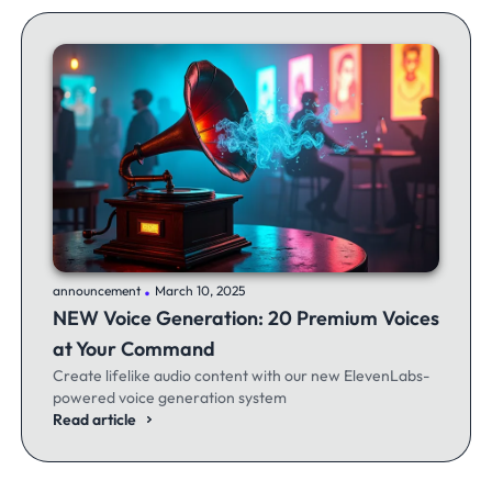
.
announcement
March 10, 2025
NEW Voice Generation: 20 Premium Voices
at Your Command
Create lifelike audio content with our new ElevenLabs-
powered voice generation system
Read article