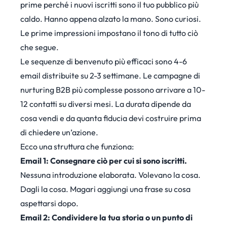
prime perché i nuovi iscritti sono il tuo pubblico più
caldo. Hanno appena alzato la mano. Sono curiosi.
Le prime impressioni impostano il tono di tutto ciò
che segue.
Le sequenze di benvenuto più efficaci sono 4-6
email distribuite su 2-3 settimane. Le campagne di
nurturing B2B più complesse possono arrivare a 10-
12 contatti su diversi mesi. La durata dipende da
cosa vendi e da quanta fiducia devi costruire prima
di chiedere un’azione.
Ecco una struttura che funziona:
Email 1: Consegnare ciò per cui si sono iscritti.
Nessuna introduzione elaborata. Volevano la cosa.
Dagli la cosa. Magari aggiungi una frase su cosa
aspettarsi dopo.
Email 2: Condividere la tua storia o un punto di