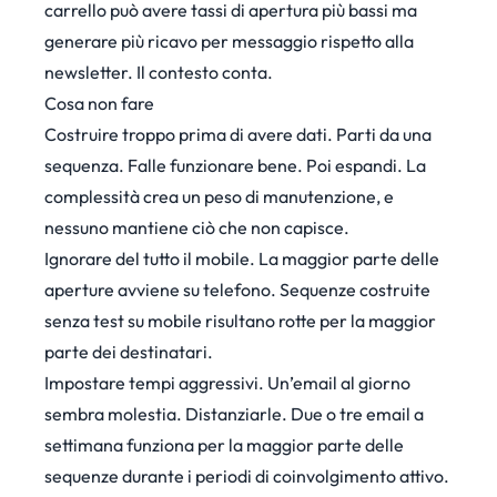
carrello può avere tassi di apertura più bassi ma
generare più ricavo per messaggio rispetto alla
newsletter. Il contesto conta.
Cosa non fare
Costruire troppo prima di avere dati. Parti da una
sequenza. Falle funzionare bene. Poi espandi. La
complessità crea un peso di manutenzione, e
nessuno mantiene ciò che non capisce.
Ignorare del tutto il mobile. La maggior parte delle
aperture avviene su telefono. Sequenze costruite
senza test su mobile risultano rotte per la maggior
parte dei destinatari.
Impostare tempi aggressivi. Un’email al giorno
sembra molestia. Distanziarle. Due o tre email a
settimana funziona per la maggior parte delle
sequenze durante i periodi di coinvolgimento attivo.