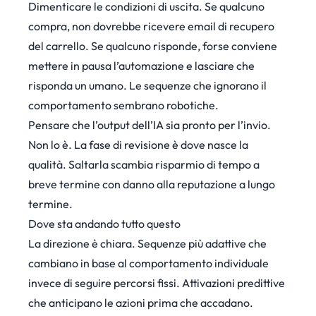
Dimenticare le condizioni di uscita. Se qualcuno
compra, non dovrebbe ricevere email di recupero
del carrello. Se qualcuno risponde, forse conviene
mettere in pausa l’automazione e lasciare che
risponda un umano. Le sequenze che ignorano il
comportamento sembrano robotiche.
Pensare che l’output dell’IA sia pronto per l’invio.
Non lo è. La fase di revisione è dove nasce la
qualità. Saltarla scambia risparmio di tempo a
breve termine con danno alla reputazione a lungo
termine.
Dove sta andando tutto questo
La direzione è chiara. Sequenze più adattive che
cambiano in base al comportamento individuale
invece di seguire percorsi fissi. Attivazioni predittive
che anticipano le azioni prima che accadano.