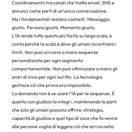
Coordinamento tra canali che tratta email, SMS e
annunci come parti di un’unica conversazione.
Ma i fondamentali restano costanti. Messaggio
giusto. Persona giusta. Momento giusto.
L’IA rende tutto questo più facile su larga scala, e
conta perché la scala è dove gli umani incontrano i
limiti. Non puoi scrivere a mano sequenze
personalizzate per ogni segmento
comportamentale. Non puoi ottimizzare a mano gli
orari di invio per ogni iscritto. La tecnologia
gestisce ciò che prima era impossibile.
La domanda non è se usare l’IA per le sequenze. È
quanto con giudizio la integri, mantenendo le parti
che solo gli umani possono offrire: strategia,
capacità di giudizio e quel tipo di voce che fa venire
alle persone voglia di leggere ciò che arriva nella