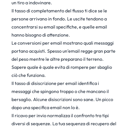
un tiro a indovinare.
Il tasso di completamento del flusso ti dice se le
persone arrivano in fondo. Le uscite tendono a
concentrarsi su email specifiche, e quelle email
hanno bisogno di attenzione.
Le conversioni per email mostrano quali messaggi
portano acquisti. Spesso un’email regge gran parte
del peso mentre le altre preparano il terreno.
Sapere quale è quale evita di rompere per sbaglio
ciò che funziona.
Il tasso di disiscrizione per email identifica i
messaggi che spingono troppo o che mancano il
bersaglio. Alcune disiscrizioni sono sane. Un picco
dopo una specifica email non lo è.
Il ricavo per invio normalizza il confronto tra tipi
diversi di sequenze. La tua sequenza di recupero del