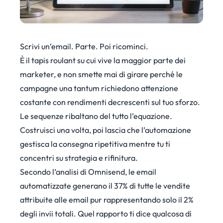
Scrivi un’email. Parte. Poi ricominci.
È il tapis roulant su cui vive la maggior parte dei
marketer, e non smette mai di girare perché le
campagne una tantum richiedono attenzione
costante con rendimenti decrescenti sul tuo sforzo.
Le sequenze ribaltano del tutto l’equazione.
Costruisci una volta, poi lascia che l’automazione
gestisca la consegna ripetitiva mentre tu ti
concentri su strategia e rifinitura.
Secondo l’analisi di Omnisend
, le email
automatizzate generano il 37% di tutte le vendite
attribuite alle email pur rappresentando solo il 2%
degli invii totali. Quel rapporto ti dice qualcosa di