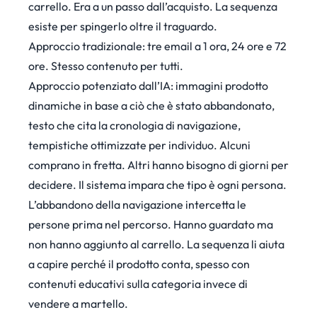
carrello. Era a un passo dall’acquisto. La sequenza
esiste per spingerlo oltre il traguardo.
Approccio tradizionale: tre email a 1 ora, 24 ore e 72
ore. Stesso contenuto per tutti.
Approccio potenziato dall’IA: immagini prodotto
dinamiche in base a ciò che è stato abbandonato,
testo che cita la cronologia di navigazione,
tempistiche ottimizzate per individuo. Alcuni
comprano in fretta. Altri hanno bisogno di giorni per
decidere. Il sistema impara che tipo è ogni persona.
L’abbandono della navigazione intercetta le
persone prima nel percorso. Hanno guardato ma
non hanno aggiunto al carrello. La sequenza li aiuta
a capire perché il prodotto conta, spesso con
contenuti educativi sulla categoria invece di
vendere a martello.