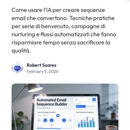
Come usare l’IA per creare sequenze
email che convertono. Tecniche pratiche
per serie di benvenuto, campagne di
nurturing e flussi automatizzati che fanno
risparmiare tempo senza sacrificare la
qualità.
Robert Soares
February 5, 2026