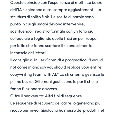
Questo coincide con l’esperienza di molti. Le bozze
dell’IA richiedono quasi sempre aggiustamenti. La
struttura di solito è ok. Le scelte di parole sono il
punto in cui gli umani devono intervenire,
sostituendo il registro formale con un tono più
colloquiale e togliendo quelle frasi un po’ troppo
perfette che fanno scattare il riconoscimento
inconscio dei lettori.
Il consiglio di Miller-Schmidt è pragmatico: “I would
not come in and say you should replace your entire
copywriting team with AI.” Lo strumento gestisce le
prime bozze. Gli umani gestiscono le parti che lo
fanno funzionare davvero.
Oltre il benvenuto: Altri tipi di sequenze
Le sequenze di recupero del carrello generano più
ricavo per invio. Qualcuno ha messo dei prodotti nel