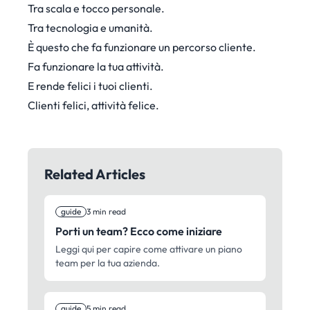
Tra scala e tocco personale.
Tra tecnologia e umanità.
È questo che fa funzionare un percorso cliente.
Fa funzionare la tua attività.
E rende felici i tuoi clienti.
Clienti felici, attività felice.
Related Articles
guide
3 min read
Porti un team? Ecco come iniziare
Leggi qui per capire come attivare un piano
team per la tua azienda.
guide
5 min read