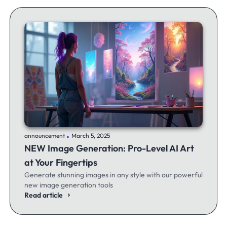
.
announcement
March 5, 2025
NEW Image Generation: Pro-Level AI Art
at Your Fingertips
Generate stunning images in any style with our powerful
new image generation tools
Read article