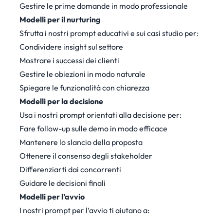
Gestire le prime domande in modo professionale
Modelli per il nurturing
Sfrutta i nostri prompt educativi e sui casi studio per:
Condividere insight sul settore
Mostrare i successi dei clienti
Gestire le obiezioni in modo naturale
Spiegare le funzionalità con chiarezza
Modelli per la decisione
Usa i nostri prompt orientati alla decisione per:
Fare follow-up sulle demo in modo efficace
Mantenere lo slancio della proposta
Ottenere il consenso degli stakeholder
Differenziarti dai concorrenti
Guidare le decisioni finali
Modelli per l’avvio
I nostri prompt per l’avvio ti aiutano a: