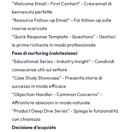
“Welcome Email - First Contact” - Crea email di
benvenuto perfette
“Resource Follow-up Email” - Fai follow-up sulle
risorse scaricate
“Quick Response Template - Questions” - Gestisci
le prime richieste in modo professionale
Fase di nurturing (valutazione)
“Educational Series - Industry Insight” - Condividi
conoscenze utili sul settore
“Case Study Showcase” - Presenta storie di
successo in modo efficace
“Objection Handler - Common Concerns” -
Affronta le obiezioni in modo naturale
“Product Deep Dive Series” - Spiega le funzionalità
con chiarezza
Decisione d’acquisto