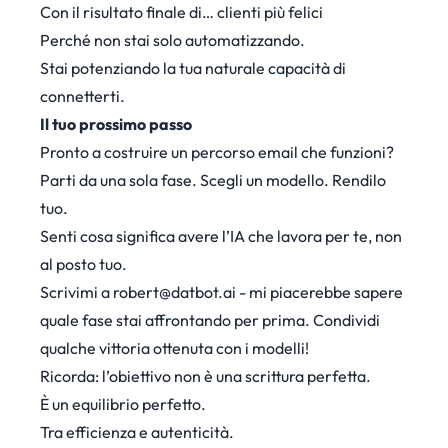
Con il risultato finale di… clienti più felici
Perché non stai solo automatizzando.
Stai potenziando la tua naturale capacità di
connetterti.
Il tuo prossimo passo
Pronto a costruire un percorso email che funzioni?
Parti da una sola fase. Scegli un modello. Rendilo
tuo.
Senti cosa significa avere l’IA che lavora per te, non
al posto tuo.
Scrivimi a
robert@datbot.ai
- mi piacerebbe sapere
quale fase stai affrontando per prima. Condividi
qualche vittoria ottenuta con i modelli!
Ricorda: l’obiettivo non è una scrittura perfetta.
È un equilibrio perfetto.
Tra efficienza e autenticità.