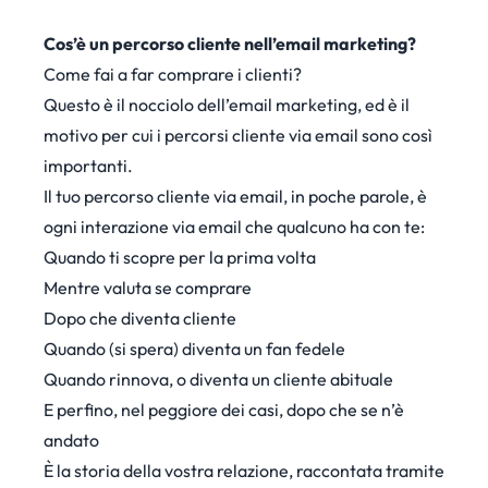
Cos’è un percorso cliente nell’email marketing?
Come fai a far comprare i clienti?
Questo è il nocciolo dell’email marketing, ed è il
motivo per cui i percorsi cliente via email sono così
importanti.
Il tuo percorso cliente via email, in poche parole, è
ogni interazione via email che qualcuno ha con te:
Quando ti scopre per la prima volta
Mentre valuta se comprare
Dopo che diventa cliente
Quando (si spera) diventa un fan fedele
Quando rinnova, o diventa un cliente abituale
E perfino, nel peggiore dei casi, dopo che se n’è
andato
È la storia della vostra relazione, raccontata tramite