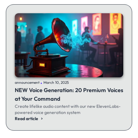
.
announcement
March 10, 2025
NEW Voice Generation: 20 Premium Voices
at Your Command
Create lifelike audio content with our new ElevenLabs-
powered voice generation system
Read article