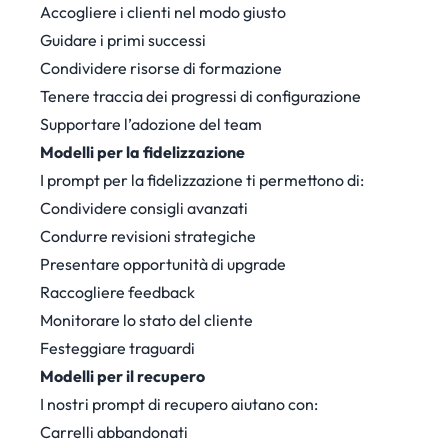
Accogliere i clienti nel modo giusto
Guidare i primi successi
Condividere risorse di formazione
Tenere traccia dei progressi di configurazione
Supportare l’adozione del team
Modelli per la fidelizzazione
I prompt per la fidelizzazione ti permettono di:
Condividere consigli avanzati
Condurre revisioni strategiche
Presentare opportunità di upgrade
Raccogliere feedback
Monitorare lo stato del cliente
Festeggiare traguardi
Modelli per il recupero
I nostri prompt di recupero aiutano con:
Carrelli abbandonati