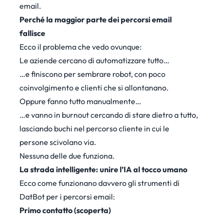
email.
Perché la maggior parte dei percorsi email
fallisce
Ecco il problema che vedo ovunque:
Le aziende cercano di automatizzare tutto…
…e finiscono per sembrare robot, con poco
coinvolgimento e clienti che si allontanano.
Oppure fanno tutto manualmente…
…e vanno in burnout cercando di stare dietro a tutto,
lasciando buchi nel percorso cliente in cui le
persone scivolano via.
Nessuna delle due funziona.
La strada intelligente: unire l’IA al tocco umano
Ecco come funzionano davvero gli strumenti di
DatBot per i percorsi email:
Primo contatto (scoperta)