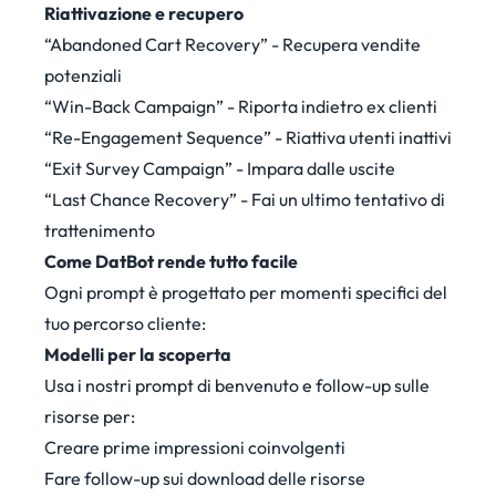
Riattivazione e recupero
“Abandoned Cart Recovery” - Recupera vendite
potenziali
“Win-Back Campaign” - Riporta indietro ex clienti
“Re-Engagement Sequence” - Riattiva utenti inattivi
“Exit Survey Campaign” - Impara dalle uscite
“Last Chance Recovery” - Fai un ultimo tentativo di
trattenimento
Come DatBot rende tutto facile
Ogni prompt è progettato per momenti specifici del
tuo percorso cliente:
Modelli per la scoperta
Usa i nostri prompt di benvenuto e follow-up sulle
risorse per:
Creare prime impressioni coinvolgenti
Fare follow-up sui download delle risorse