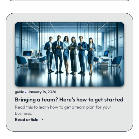
.
guide
January 16, 2026
Bringing a team? Here's how to get started
Read this to learn how to get a team plan for your
business.
Read article