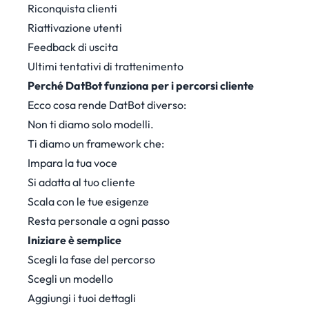
Riconquista clienti
Riattivazione utenti
Feedback di uscita
Ultimi tentativi di trattenimento
Perché DatBot funziona per i percorsi cliente
Ecco cosa rende DatBot diverso:
Non ti diamo solo modelli.
Ti diamo un framework che:
Impara la tua voce
Si adatta al tuo cliente
Scala con le tue esigenze
Resta personale a ogni passo
Iniziare è semplice
Scegli la fase del percorso
Scegli un modello
Aggiungi i tuoi dettagli