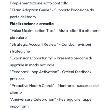
l’implementazione sotto controllo
“Team Adoption Guide” - Supporta l’adozione da
parte del team
Fidelizzazione e crescita
“Value Maximization Tips” - Aiuta i clienti a ottenere
più valore
“Strategic Account Review” - Conduci revisioni
strategiche
“Expansion Opportunity” - Presenta percorsi di
upgrade in modo naturale
“Feedback Loop Activation” - Ottieni feedback
prezioso
“Proactive Health Check” - Monitora il successo del
cliente
“Anniversary Celebration” - Festeggia le tappe
importanti