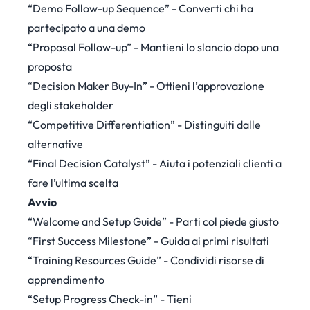
“Demo Follow-up Sequence” - Converti chi ha
partecipato a una demo
“Proposal Follow-up” - Mantieni lo slancio dopo una
proposta
“Decision Maker Buy-In” - Ottieni l’approvazione
degli stakeholder
“Competitive Differentiation” - Distinguiti dalle
alternative
“Final Decision Catalyst” - Aiuta i potenziali clienti a
fare l’ultima scelta
Avvio
“Welcome and Setup Guide” - Parti col piede giusto
“First Success Milestone” - Guida ai primi risultati
“Training Resources Guide” - Condividi risorse di
apprendimento
“Setup Progress Check-in” - Tieni