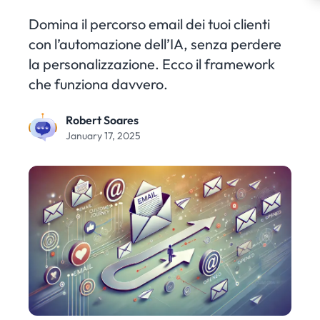
Domina il percorso email dei tuoi clienti
con l’automazione dell’IA, senza perdere
la personalizzazione. Ecco il framework
che funziona davvero.
Robert Soares
January 17, 2025