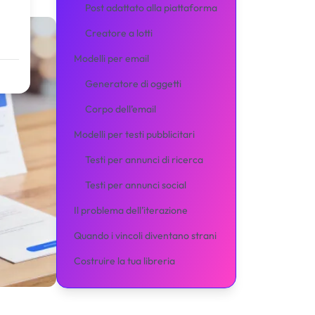
Post adattato alla piattaforma
Creatore a lotti
Modelli per email
Generatore di oggetti
Corpo dell’email
Modelli per testi pubblicitari
Testi per annunci di ricerca
Testi per annunci social
Il problema dell’iterazione
Quando i vincoli diventano strani
Costruire la tua libreria