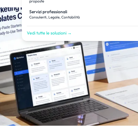
proposte
Servizi professionali
Consulenti, Legale, Contabilità
Vedi tutte le soluzioni →