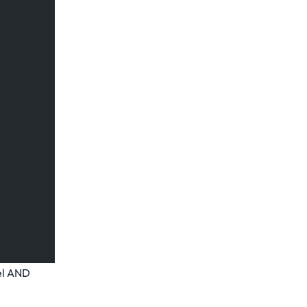
del AND