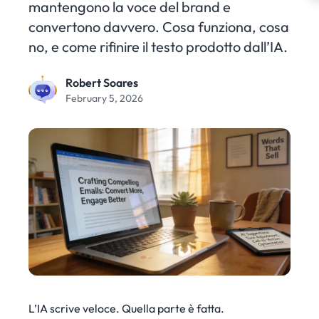
mantengono la voce del brand e
convertono davvero. Cosa funziona, cosa
no, e come rifinire il testo prodotto dall’IA.
Robert Soares
February 5, 2026
L’IA scrive veloce. Quella parte è fatta.