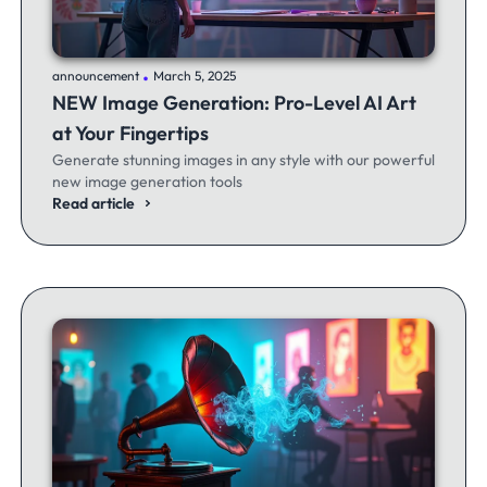
.
announcement
March 5, 2025
NEW Image Generation: Pro-Level AI Art
at Your Fingertips
Generate stunning images in any style with our powerful
new image generation tools
Read article