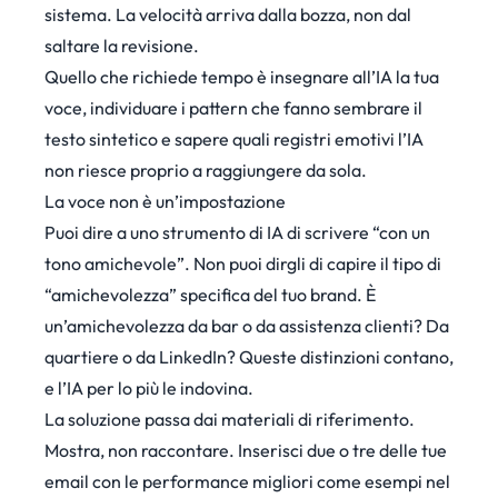
sistema. La velocità arriva dalla bozza, non dal
saltare la revisione.
Quello che richiede tempo è insegnare all’IA la tua
voce, individuare i pattern che fanno sembrare il
testo sintetico e sapere quali registri emotivi l’IA
non riesce proprio a raggiungere da sola.
La voce non è un’impostazione
Puoi dire a uno strumento di IA di scrivere “con un
tono amichevole”. Non puoi dirgli di capire il tipo di
“amichevolezza” specifica del tuo brand. È
un’amichevolezza da bar o da assistenza clienti? Da
quartiere o da LinkedIn? Queste distinzioni contano,
e l’IA per lo più le indovina.
La soluzione passa dai materiali di riferimento.
Mostra, non raccontare. Inserisci due o tre delle tue
email con le performance migliori come esempi nel