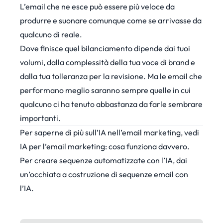
L’email che ne esce può essere più veloce da
produrre e suonare comunque come se arrivasse da
qualcuno di reale.
Dove finisce quel bilanciamento dipende dai tuoi
volumi, dalla complessità della tua voce di brand e
dalla tua tolleranza per la revisione. Ma le email che
performano meglio saranno sempre quelle in cui
qualcuno ci ha tenuto abbastanza da farle sembrare
importanti.
Per saperne di più sull’IA nell’email marketing, vedi
IA per l’email marketing: cosa funziona davvero
.
Per creare sequenze automatizzate con l’IA, dai
un’occhiata a
costruzione di sequenze email con
l’IA
.