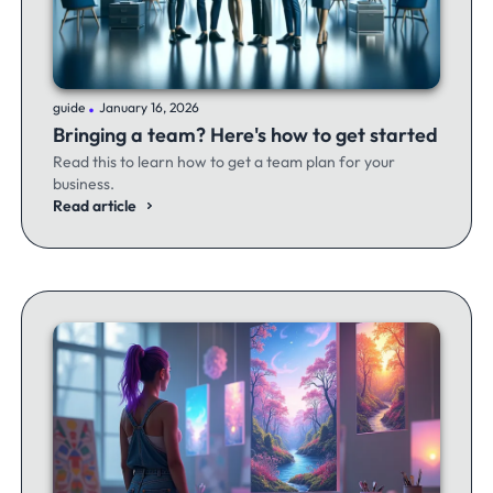
.
guide
January 16, 2026
Bringing a team? Here's how to get started
Read this to learn how to get a team plan for your
business.
Read article