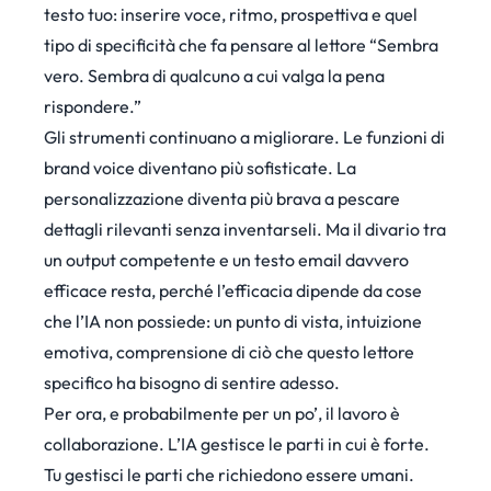
testo tuo: inserire voce, ritmo, prospettiva e quel
tipo di specificità che fa pensare al lettore “Sembra
vero. Sembra di qualcuno a cui valga la pena
rispondere.”
Gli strumenti continuano a migliorare. Le funzioni di
brand voice diventano più sofisticate. La
personalizzazione diventa più brava a pescare
dettagli rilevanti senza inventarseli. Ma il divario tra
un output competente e un testo email davvero
efficace resta, perché l’efficacia dipende da cose
che l’IA non possiede: un punto di vista, intuizione
emotiva, comprensione di ciò che questo lettore
specifico ha bisogno di sentire adesso.
Per ora, e probabilmente per un po’, il lavoro è
collaborazione. L’IA gestisce le parti in cui è forte.
Tu gestisci le parti che richiedono essere umani.