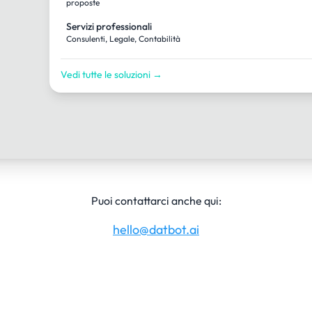
proposte
Servizi professionali
Consulenti, Legale, Contabilità
Vedi tutte le soluzioni →
Puoi contattarci anche qui:
hello@datbot.ai