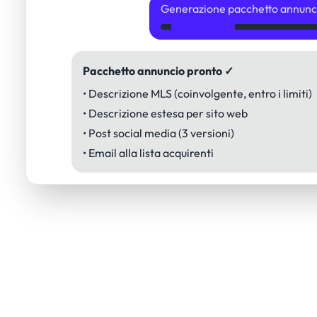
Generazione pacchetto annunci
Pacchetto annuncio pronto ✓
• Descrizione MLS (coinvolgente, entro i limiti)
• Descrizione estesa per sito web
• Post social media (3 versioni)
• Email alla lista acquirenti