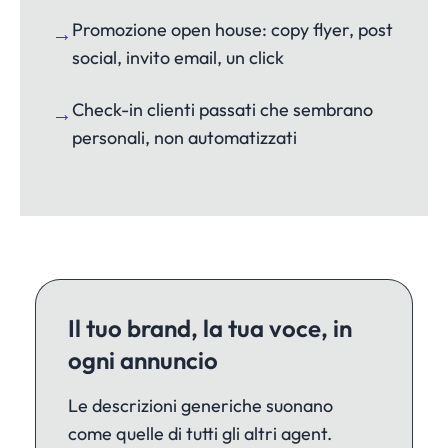
Promozione open house: copy flyer, post
→
social, invito email, un click
Check-in clienti passati che sembrano
→
personali, non automatizzati
Il tuo brand, la tua voce, in
ogni annuncio
Le descrizioni generiche suonano
come quelle di tutti gli altri agent.