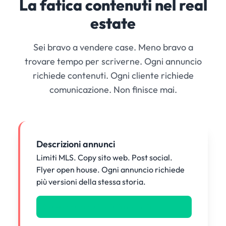
La fatica contenuti nel real
estate
Sei bravo a vendere case. Meno bravo a
trovare tempo per scriverne. Ogni annuncio
richiede contenuti. Ogni cliente richiede
comunicazione. Non finisce mai.
Descrizioni annunci
Limiti MLS. Copy sito web. Post social.
Flyer open house. Ogni annuncio richiede
più versioni della stessa storia.
Soluzione: un input -> tutti i formati