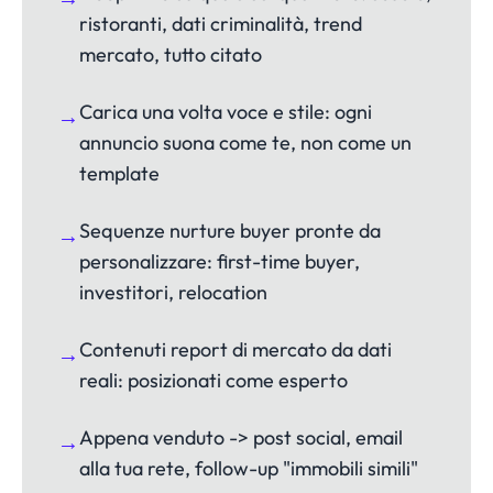
ristoranti, dati criminalità, trend
mercato, tutto citato
Carica una volta voce e stile: ogni
→
annuncio suona come te, non come un
template
Sequenze nurture buyer pronte da
→
personalizzare: first-time buyer,
investitori, relocation
Contenuti report di mercato da dati
→
reali: posizionati come esperto
Appena venduto -> post social, email
→
alla tua rete, follow-up "immobili simili"