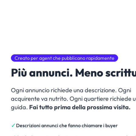
Creato per agent che pubblicano rapidamente
Più annunci. Meno scritt
Ogni annuncio richiede una descrizione. Ogni
acquirente va nutrito. Ogni quartiere richiede 
guida.
Fai tutto prima della prossima visita.
✓
Descrizioni annunci che fanno chiamare i buyer