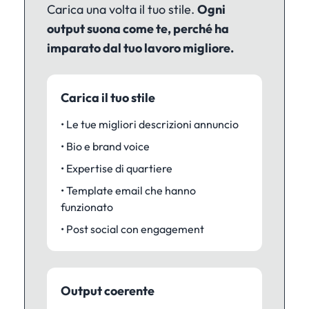
Carica una volta il tuo stile.
Ogni
output suona come te, perché ha
imparato dal tuo lavoro migliore.
Carica il tuo stile
• Le tue migliori descrizioni annuncio
• Bio e brand voice
• Expertise di quartiere
• Template email che hanno
funzionato
• Post social con engagement
Output coerente