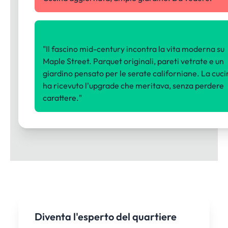
✓ La tua voce
"Il fascino mid-century incontra la vita moderna su
Maple Street. Parquet originali, pareti vetrate e un
giardino pensato per le serate californiane. La cuci
ha ricevuto l'upgrade che meritava, senza perdere
carattere."
Diventa l'esperto del quartiere