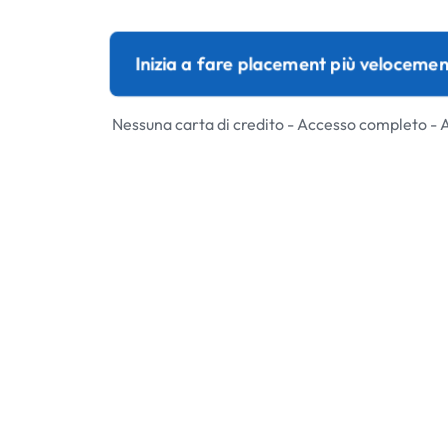
Inizia a fare placement più velocemen
Nessuna carta di credito - Accesso completo - 