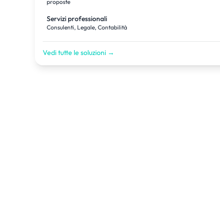
proposte
Servizi professionali
Consulenti, Legale, Contabilità
Vedi tutte le soluzioni →