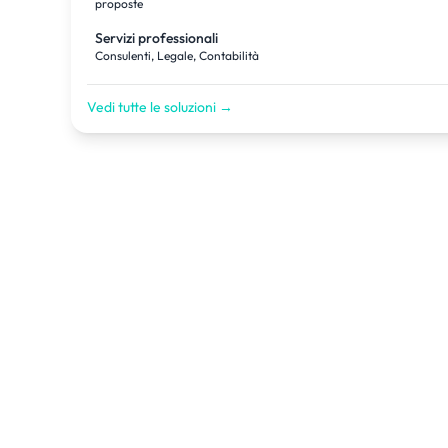
proposte
Servizi professionali
Consulenti, Legale, Contabilità
Vedi tutte le soluzioni →