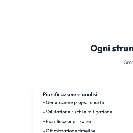
Ogni stru
Smet
Pianificazione e analisi
- Generazione project charter
- Valutazione rischi e mitigazione
- Pianificazione risorse
- Ottimizzazione timeline