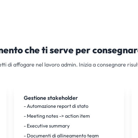
mento che ti serve per consegnar
ti di affogare nel lavoro admin. Inizia a consegnare risul
Gestione stakeholder
- Automazione report di stato
- Meeting notes -> action item
- Executive summary
- Documenti di allineamento team