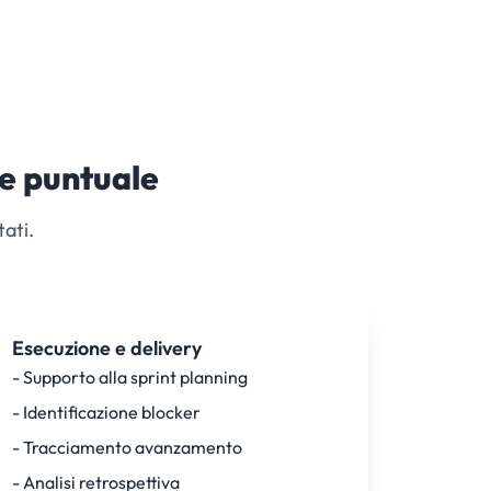
e puntuale
tati.
Esecuzione e delivery
- Supporto alla sprint planning
- Identificazione blocker
- Tracciamento avanzamento
- Analisi retrospettiva