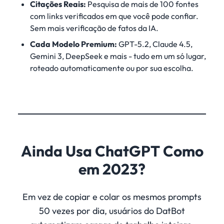
Citações Reais:
Pesquisa de mais de 100 fontes
com links verificados em que você pode confiar.
Sem mais verificação de fatos da IA.
Cada Modelo Premium:
GPT-5.2, Claude 4.5,
Gemini 3, DeepSeek e mais - tudo em um só lugar,
roteado automaticamente ou por sua escolha.
Ainda Usa ChatGPT Como
em 2023?
Em vez de copiar e colar os mesmos prompts
50 vezes por dia, usuários do DatBot