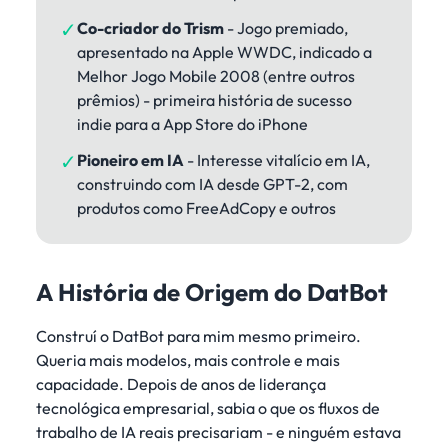
✓
Co-criador do Trism
- Jogo premiado,
apresentado na Apple WWDC, indicado a
Melhor Jogo Mobile 2008 (entre outros
prêmios) - primeira história de sucesso
indie para a App Store do iPhone
✓
Pioneiro em IA
- Interesse vitalício em IA,
construindo com IA desde GPT-2, com
produtos como FreeAdCopy e outros
A História de Origem do DatBot
Construí o DatBot para mim mesmo primeiro.
Queria mais modelos, mais controle e mais
capacidade. Depois de anos de liderança
tecnológica empresarial, sabia o que os fluxos de
trabalho de IA reais precisariam - e ninguém estava