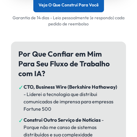
Veja O Que Construí Para Você
Garantia de 14 dias - Leio pessoalmente (e respondo) cada
pedido de reembolso
Por Que Confiar em Mim
Para Seu Fluxo de Trabalho
com IA?
✓
CTO, Business Wire (Berkshire Hathaway)
- Liderei a tecnologia que distribui
comunicados de imprensa para empresas
Fortune 500
✓
Construí Outro Serviço de Notícias
-
Porque não me canso de sistemas
distribuídos e sua complexidade