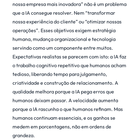
nossa empresa mais inovadora” não é um problema
que a IA consegue resolver. Nem “transformar
nossa experiência do cliente” ou “otimizar nossas
operações”. Esses objetivos exigem estratégia
humana, mudança organizacional e tecnologia
servindo como um componente entre muitos.
Expectativas realistas se parecem com isto: a IA faz
o trabalho cognitivo repetitivo que humanos acham
tedioso, liberando tempo para julgamento,
criatividade e construção de relacionamento. A
qualidade melhora porque a IA pega erros que
humanos deixam passar. A velocidade aumenta
porque a IA rascunha o que humanos refinam. Mas
humanos continuam essenciais, e os ganhos se
medem em porcentagens, não em ordens de
grandeza.