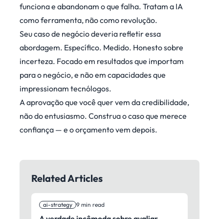
funciona e abandonam o que falha. Tratam a IA
como ferramenta, não como revolução.
Seu caso de negócio deveria refletir essa
abordagem. Específico. Medido. Honesto sobre
incerteza. Focado em resultados que importam
para o negócio, e não em capacidades que
impressionam tecnólogos.
A aprovação que você quer vem da credibilidade,
não do entusiasmo. Construa o caso que merece
confiança — e o orçamento vem depois.
Related Articles
ai-strategy
9 min read
A verdade incômoda sobre avaliar