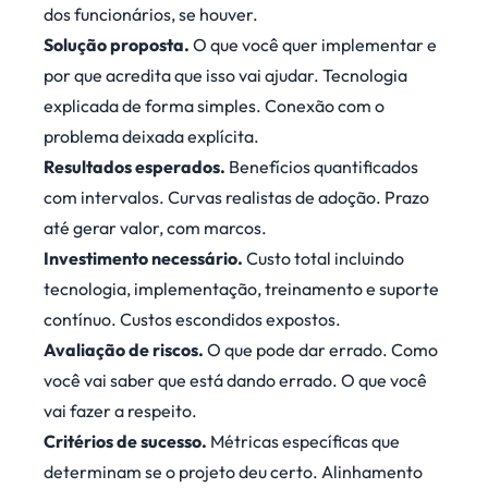
dos funcionários, se houver.
Solução proposta.
O que você quer implementar e
por que acredita que isso vai ajudar. Tecnologia
explicada de forma simples. Conexão com o
problema deixada explícita.
Resultados esperados.
Benefícios quantificados
com intervalos. Curvas realistas de adoção. Prazo
até gerar valor, com marcos.
Investimento necessário.
Custo total incluindo
tecnologia, implementação, treinamento e suporte
contínuo. Custos escondidos expostos.
Avaliação de riscos.
O que pode dar errado. Como
você vai saber que está dando errado. O que você
vai fazer a respeito.
Critérios de sucesso.
Métricas específicas que
determinam se o projeto deu certo. Alinhamento