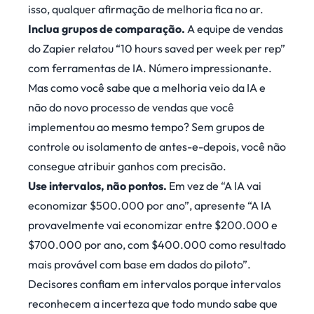
isso, qualquer afirmação de melhoria fica no ar.
Inclua grupos de comparação.
A equipe de vendas
do Zapier relatou “10 hours saved per week per rep”
com ferramentas de IA. Número impressionante.
Mas como você sabe que a melhoria veio da IA e
não do novo processo de vendas que você
implementou ao mesmo tempo? Sem grupos de
controle ou isolamento de antes-e-depois, você não
consegue atribuir ganhos com precisão.
Use intervalos, não pontos.
Em vez de “A IA vai
economizar $500.000 por ano”, apresente “A IA
provavelmente vai economizar entre $200.000 e
$700.000 por ano, com $400.000 como resultado
mais provável com base em dados do piloto”.
Decisores confiam em intervalos porque intervalos
reconhecem a incerteza que todo mundo sabe que