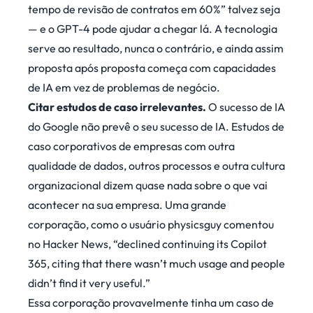
tempo de revisão de contratos em 60%” talvez seja
— e o GPT-4 pode ajudar a chegar lá. A tecnologia
serve ao resultado, nunca o contrário, e ainda assim
proposta após proposta começa com capacidades
de IA em vez de problemas de negócio.
Citar estudos de caso irrelevantes.
O sucesso de IA
do Google não prevê o seu sucesso de IA. Estudos de
caso corporativos de empresas com outra
qualidade de dados, outros processos e outra cultura
organizacional dizem quase nada sobre o que vai
acontecer na sua empresa. Uma grande
corporação, como o usuário physicsguy
comentou
no Hacker News
, “declined continuing its Copilot
365, citing that there wasn’t much usage and people
didn’t find it very useful.”
Essa corporação provavelmente tinha um caso de