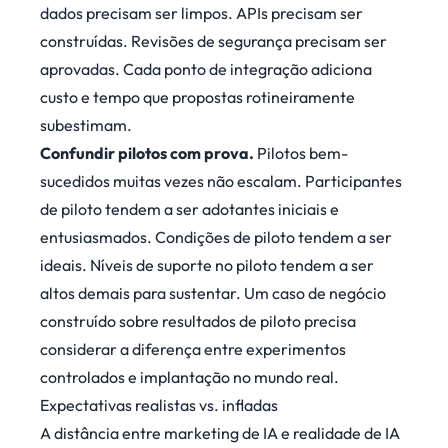
dados precisam ser limpos. APIs precisam ser
construídas. Revisões de segurança precisam ser
aprovadas. Cada ponto de integração adiciona
custo e tempo que propostas rotineiramente
subestimam.
Confundir pilotos com prova.
Pilotos bem-
sucedidos muitas vezes não escalam. Participantes
de piloto tendem a ser adotantes iniciais e
entusiasmados. Condições de piloto tendem a ser
ideais. Níveis de suporte no piloto tendem a ser
altos demais para sustentar. Um caso de negócio
construído sobre resultados de piloto precisa
considerar a diferença entre experimentos
controlados e implantação no mundo real.
Expectativas realistas vs. infladas
A distância entre marketing de IA e realidade de IA