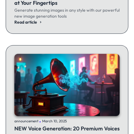
at Your Fingertips
Generate stunning images in any style with our powerful
new image generation tools
Read article
.
announcement
March 10, 2025
NEW Voice Generation: 20 Premium Voices