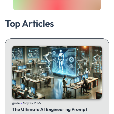
Top Articles
.
guide
May 23, 2025
The Ultimate AI Engineering Prompt