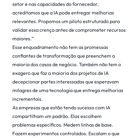
setor e nas capacidades do fornecedor,
acreditamos que a IA pode entregar melhorias
relevantes. Propomos um piloto estruturado para
validar essa crença antes de comprometer recursos
maiores.”
Esse enquadramento não tem as promessas
confiantes de transformação que preenchem a
maioria dos casos de negócio. Também não tem o
exagero que faz a maioria dos projetos de IA
decepcionar partes interessadas que esperavam
milagres de uma tecnologia que entrega melhorias
incrementais.
As empresas que estão tendo sucesso com IA
compartilham um padrão. Elas escolhem
problemas específicos. Medem linhas de base.
Fazem experimentos controlados. Escalam o que