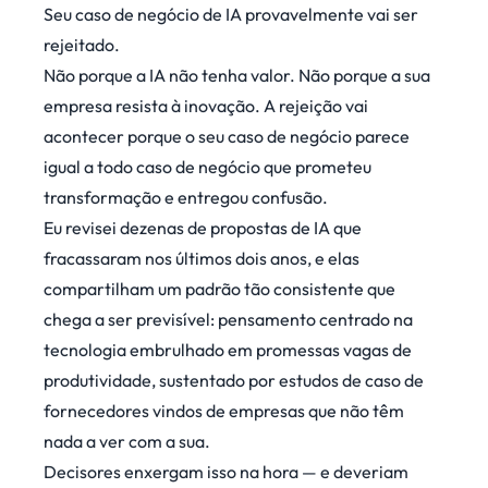
Seu caso de negócio de IA provavelmente vai ser
rejeitado.
Não porque a IA não tenha valor. Não porque a sua
empresa resista à inovação. A rejeição vai
acontecer porque o seu caso de negócio parece
igual a todo caso de negócio que prometeu
transformação e entregou confusão.
Eu revisei dezenas de propostas de IA que
fracassaram nos últimos dois anos, e elas
compartilham um padrão tão consistente que
chega a ser previsível: pensamento centrado na
tecnologia embrulhado em promessas vagas de
produtividade, sustentado por estudos de caso de
fornecedores vindos de empresas que não têm
nada a ver com a sua.
Decisores enxergam isso na hora — e deveriam