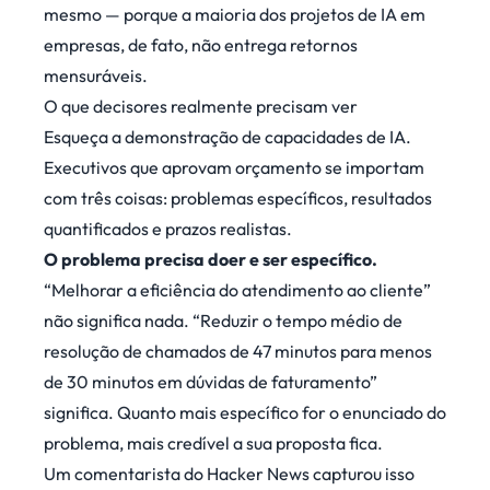
mesmo — porque a maioria dos projetos de IA em
empresas, de fato, não entrega retornos
mensuráveis.
O que decisores realmente precisam ver
Esqueça a demonstração de capacidades de IA.
Executivos que aprovam orçamento se importam
com três coisas: problemas específicos, resultados
quantificados e prazos realistas.
O problema precisa doer e ser específico.
“Melhorar a eficiência do atendimento ao cliente”
não significa nada. “Reduzir o tempo médio de
resolução de chamados de 47 minutos para menos
de 30 minutos em dúvidas de faturamento”
significa. Quanto mais específico for o enunciado do
problema, mais credível a sua proposta fica.
Um comentarista do Hacker News capturou isso