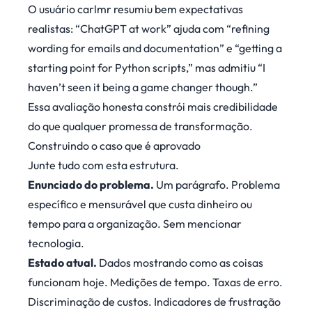
O usuário carlmr
resumiu
bem expectativas
realistas: “ChatGPT at work” ajuda com “refining
wording for emails and documentation” e “getting a
starting point for Python scripts,” mas admitiu “I
haven’t seen it being a game changer though.”
Essa avaliação honesta constrói mais credibilidade
do que qualquer promessa de transformação.
Construindo o caso que é aprovado
Junte tudo com esta estrutura.
Enunciado do problema.
Um parágrafo. Problema
específico e mensurável que custa dinheiro ou
tempo para a organização. Sem mencionar
tecnologia.
Estado atual.
Dados mostrando como as coisas
funcionam hoje. Medições de tempo. Taxas de erro.
Discriminação de custos. Indicadores de frustração