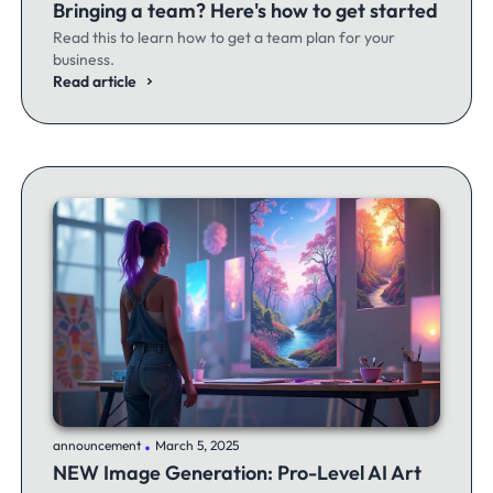
Bringing a team? Here's how to get started
Read this to learn how to get a team plan for your
business.
Read article
.
announcement
March 5, 2025
NEW Image Generation: Pro-Level AI Art