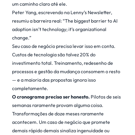
um caminho claro até ele.
Peter Yang, escrevendo na
Lenny’s Newsletter
,
resumiu a barreira real: “The biggest barrier to AI
adoption isn’t technology; it’s organizational
change.”
Seu caso de negócio precisa levar isso em conta.
Custos de tecnologia são talvez 20% do
investimento total. Treinamento, redesenho de
processos e gestão da mudança consomem o resto
— e a maioria das propostas ignora isso
completamente.
O cronograma precisa ser honesto.
Pilotos de seis
semanas raramente provam alguma coisa.
Transformações de doze meses raramente
acontecem. Um caso de negócio que promete
demais rápido demais sinaliza ingenuidade ou