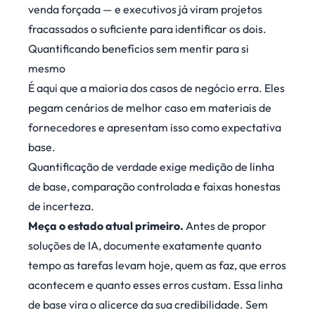
venda forçada — e executivos já viram projetos
fracassados o suficiente para identificar os dois.
Quantificando benefícios sem mentir para si
mesmo
É aqui que a maioria dos casos de negócio erra. Eles
pegam cenários de melhor caso em materiais de
fornecedores e apresentam isso como expectativa
base.
Quantificação de verdade exige medição de linha
de base, comparação controlada e faixas honestas
de incerteza.
Meça o estado atual primeiro.
Antes de propor
soluções de IA, documente exatamente quanto
tempo as tarefas levam hoje, quem as faz, que erros
acontecem e quanto esses erros custam. Essa linha
de base vira o alicerce da sua credibilidade. Sem