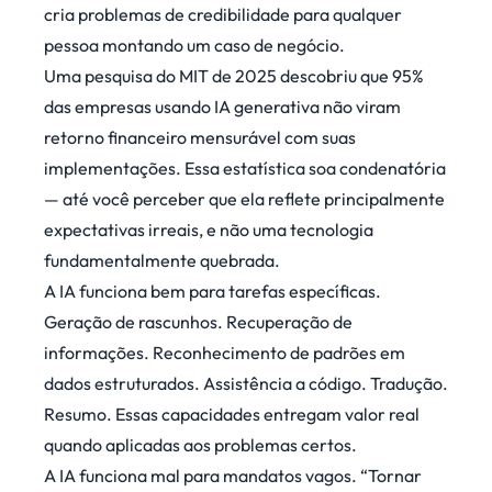
cria problemas de credibilidade para qualquer
pessoa montando um caso de negócio.
Uma
pesquisa do MIT de 2025
descobriu que 95%
das empresas usando IA generativa não viram
retorno financeiro mensurável com suas
implementações. Essa estatística soa condenatória
— até você perceber que ela reflete principalmente
expectativas irreais, e não uma tecnologia
fundamentalmente quebrada.
A IA funciona bem para tarefas específicas.
Geração de rascunhos. Recuperação de
informações. Reconhecimento de padrões em
dados estruturados. Assistência a código. Tradução.
Resumo. Essas capacidades entregam valor real
quando aplicadas aos problemas certos.
A IA funciona mal para mandatos vagos. “Tornar