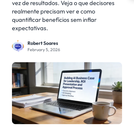
vez de resultados. Veja o que decisores
realmente precisam ver e como
quantificar benefícios sem inflar
expectativas.
Robert Soares
February 5, 2026