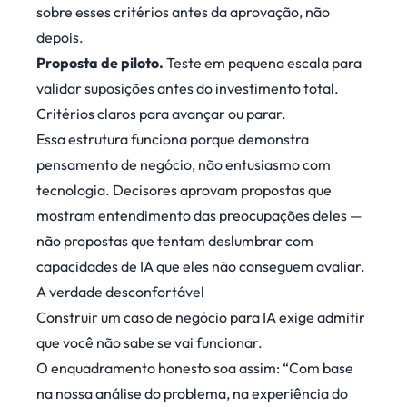
sobre esses critérios antes da aprovação, não
depois.
Proposta de piloto.
Teste em pequena escala para
validar suposições antes do investimento total.
Critérios claros para avançar ou parar.
Essa estrutura funciona porque demonstra
pensamento de negócio, não entusiasmo com
tecnologia. Decisores aprovam propostas que
mostram entendimento das preocupações deles —
não propostas que tentam deslumbrar com
capacidades de IA que eles não conseguem avaliar.
A verdade desconfortável
Construir um caso de negócio para IA exige admitir
que você não sabe se vai funcionar.
O enquadramento honesto soa assim: “Com base
na nossa análise do problema, na experiência do