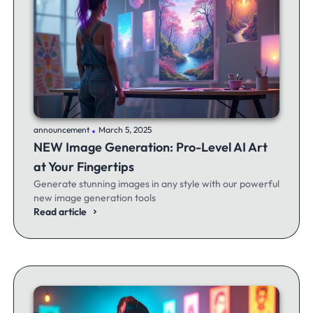
.
announcement
March 5, 2025
NEW Image Generation: Pro-Level AI Art
at Your Fingertips
Generate stunning images in any style with our powerful
new image generation tools
Read article