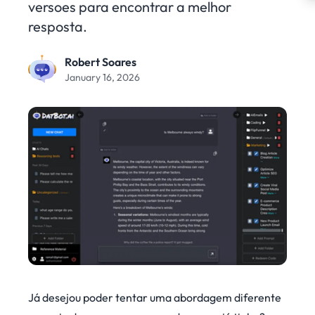
versoes para encontrar a melhor
resposta.
Robert Soares
January 16, 2026
Já desejou poder tentar uma abordagem diferente