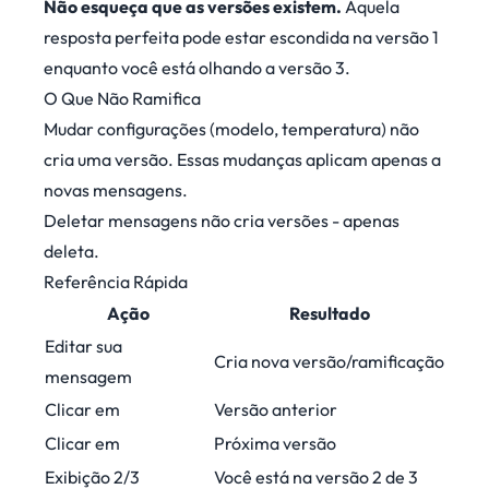
Não esqueça que as versões existem.
Aquela
resposta perfeita pode estar escondida na versão 1
enquanto você está olhando a versão 3.
O Que Não Ramifica
Mudar configurações (modelo, temperatura) não
cria uma versão. Essas mudanças aplicam apenas a
novas mensagens.
Deletar mensagens não cria versões - apenas
deleta.
Referência Rápida
Ação
Resultado
Editar sua
Cria nova versão/ramificação
mensagem
Clicar em
Versão anterior
<
Clicar em
Próxima versão
>
Exibição 2/3
Você está na versão 2 de 3