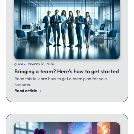
.
guide
January 16, 2026
Bringing a team? Here's how to get started
Read this to learn how to get a team plan for your
business.
Read article