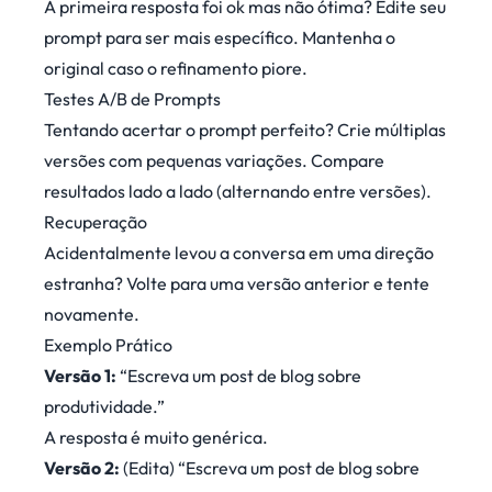
A primeira resposta foi ok mas não ótima? Edite seu
prompt para ser mais específico. Mantenha o
original caso o refinamento piore.
Testes A/B de Prompts
Tentando acertar o prompt perfeito? Crie múltiplas
versões com pequenas variações. Compare
resultados lado a lado (alternando entre versões).
Recuperação
Acidentalmente levou a conversa em uma direção
estranha? Volte para uma versão anterior e tente
novamente.
Exemplo Prático
Versão 1:
“Escreva um post de blog sobre
produtividade.”
A resposta é muito genérica.
Versão 2:
(Edita) “Escreva um post de blog sobre