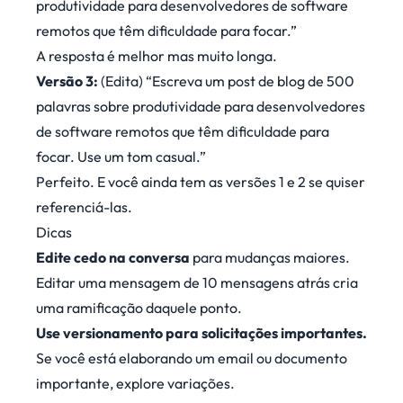
produtividade para desenvolvedores de software
remotos que têm dificuldade para focar.”
A resposta é melhor mas muito longa.
Versão 3:
(Edita) “Escreva um post de blog de 500
palavras sobre produtividade para desenvolvedores
de software remotos que têm dificuldade para
focar. Use um tom casual.”
Perfeito. E você ainda tem as versões 1 e 2 se quiser
referenciá-las.
Dicas
Edite cedo na conversa
para mudanças maiores.
Editar uma mensagem de 10 mensagens atrás cria
uma ramificação daquele ponto.
Use versionamento para solicitações importantes.
Se você está elaborando um email ou documento
importante, explore variações.