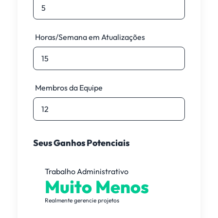
Horas/Semana em Atualizações
Membros da Equipe
Seus Ganhos Potenciais
Trabalho Administrativo
Muito Menos
Realmente gerencie projetos