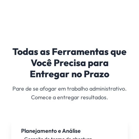
Todas as Ferramentas que
Você Precisa para
Entregar no Prazo
Pare de se afogar em trabalho administrativo.
Comece a entregar resultados.
Planejamento e Análise