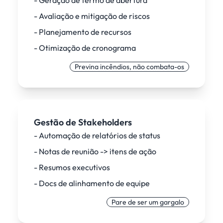
- Geração de termo de abertura
- Avaliação e mitigação de riscos
- Planejamento de recursos
- Otimização de cronograma
Previna incêndios, não combata-os
Gestão de Stakeholders
- Automação de relatórios de status
- Notas de reunião -> itens de ação
- Resumos executivos
- Docs de alinhamento de equipe
Pare de ser um gargalo