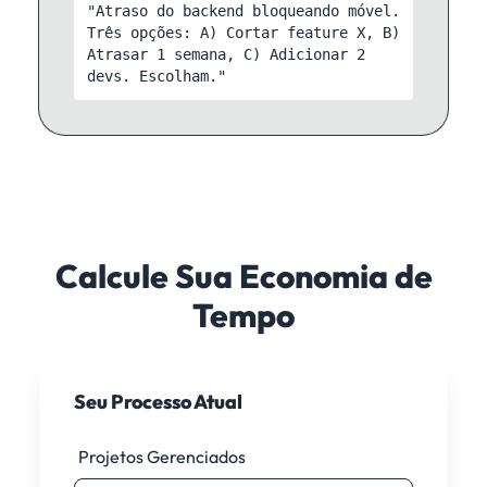
"Atraso do backend bloqueando móvel.
Três opções: A) Cortar feature X, B)
Atrasar 1 semana, C) Adicionar 2
devs. Escolham."
Calcule Sua Economia de
Tempo
Seu Processo Atual
Projetos Gerenciados