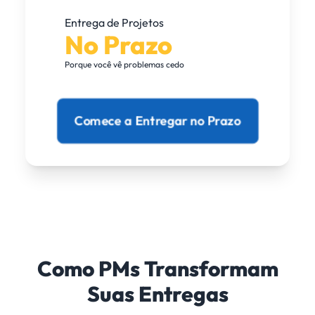
Entrega de Projetos
No Prazo
Porque você vê problemas cedo
Comece a Entregar no Prazo
Como PMs Transformam
Suas Entregas