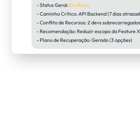
- Status Geral:
Em Risco
- Caminho Crítico:
API Backend (7 dias atrasad
- Conflito de Recursos:
2 devs sobrecarregado
- Recomendação:
Reduzir escopo da Feature X
- Plano de Recuperação:
Gerado (3 opções)