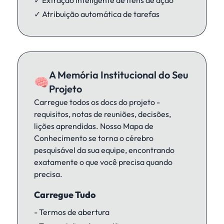
✓ Extração inteligente de itens de ação
✓ Atribuição automática de tarefas
A Memória Institucional do Seu
🧠
Projeto
Carregue todos os docs do projeto -
requisitos, notas de reuniões, decisões,
lições aprendidas. Nosso Mapa de
Conhecimento se torna o cérebro
pesquisável da sua equipe, encontrando
exatamente o que você precisa quando
precisa.
Carregue Tudo
- Termos de abertura