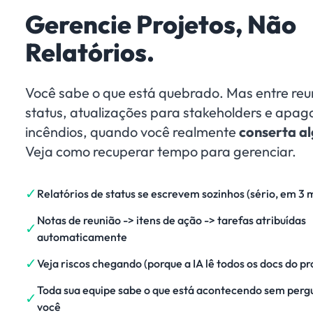
Gerencie Projetos, Não
Relatórios.
Você sabe o que está quebrado. Mas entre reu
status, atualizações para stakeholders e apag
incêndios, quando você realmente
conserta a
Veja como recuperar tempo para gerenciar.
✓
Relatórios de status se escrevem sozinhos (sério, em 3 
Notas de reunião -> itens de ação -> tarefas atribuídas
✓
automaticamente
✓
Veja riscos chegando (porque a IA lê todos os docs do pr
Toda sua equipe sabe o que está acontecendo sem perg
✓
você