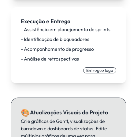
Execução e Entrega
- Assistência em planejamento de sprints
- Identificação de bloqueadores
- Acompanhamento de progresso
- Análise de retrospectivas
Entregue logo
🎨
Atualizações Visuais do Projeto
Crie gráficos de Gantt, visualizações de
burndown e dashboards de status. Edite
múltiplos gráficos de uma vez para