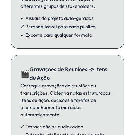
diferentes grupos de stakeholders.
✓ Visuais do projeto auto-gerados
✓ Personalizável para cada público
✓ Exporte para qualquer formato
Gravações de Reuniões -> Itens
🎬
de Ação
Carregue gravações de reuniões ou
transcrições. Obtenha notas estruturadas,
itens de ação, decisões e tarefas de
acompanhamento extraídos
automaticamente.
✓ Transcrição de áudio/vídeo