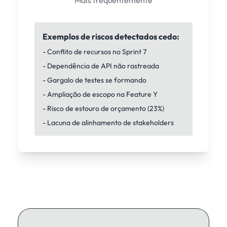
Mais frequentemente
Exemplos de riscos detectados cedo:
- Conflito de recursos no Sprint 7
- Dependência de API não rastreada
- Gargalo de testes se formando
- Ampliação de escopo na Feature Y
- Risco de estouro de orçamento (23%)
- Lacuna de alinhamento de stakeholders