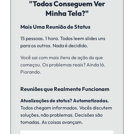
"Todos Conseguem Ver
Minha Tela?"
Mais Uma Reunião de Status
15 pessoas. 1 hora. Todos leem slides uns
para os outros.
Nada é decidido.
Você sai com mais itens de ação do que
começou. Os problemas reais? Ainda lá.
Piorando.
Reuniões que Realmente Funcionam
Atualizações de status? Automatizadas.
Todos chegam informados. Vocês discutem
soluções, não problemas. Decisões são
tomadas. As coisas avançam.