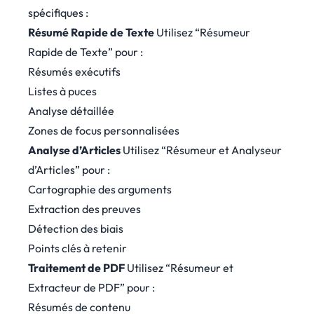
spécifiques :
Résumé Rapide de Texte
Utilisez “Résumeur
Rapide de Texte” pour :
Résumés exécutifs
Listes à puces
Analyse détaillée
Zones de focus personnalisées
Analyse d’Articles
Utilisez “Résumeur et Analyseur
d’Articles” pour :
Cartographie des arguments
Extraction des preuves
Détection des biais
Points clés à retenir
Traitement de PDF
Utilisez “Résumeur et
Extracteur de PDF” pour :
Résumés de contenu