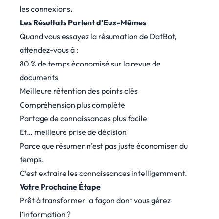
les connexions.
Les Résultats Parlent d’Eux-Mêmes
Quand vous essayez la résumation de DatBot,
attendez-vous à :
80 % de temps économisé sur la revue de
documents
Meilleure rétention des points clés
Compréhension plus complète
Partage de connaissances plus facile
Et… meilleure prise de décision
Parce que résumer n’est pas juste économiser du
temps.
C’est extraire les connaissances intelligemment.
Votre Prochaine Étape
Prêt à transformer la façon dont vous gérez
l’information ?