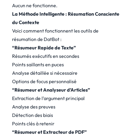
Aucun ne fonctionne.
La Méthode Intelligente : Résumation Consciente
du Contexte
Voici comment fonctionnent les outils de
résumation de DatBot :
“Résumeur Rapide de Texte”
Résumés exécutifs en secondes
Points saillants en puces
Analyse détaillée si nécessaire
Options de focus personnalisé
“Résumeur et Analyseur d’Articles”
Extraction de l’argument principal
Analyse des preuves
Détection des biais
Points clés à retenir
“Résumeur et Extracteur de PDF”