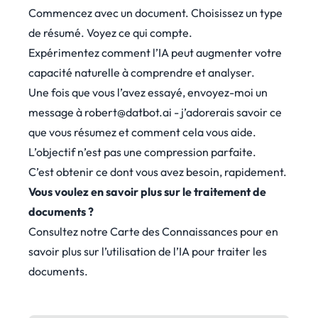
Commencez avec un document. Choisissez un type
de résumé. Voyez ce qui compte.
Expérimentez comment l’IA peut augmenter votre
capacité naturelle à comprendre et analyser.
Une fois que vous l’avez essayé, envoyez-moi un
message à
robert@datbot.ai
- j’adorerais savoir ce
que vous résumez et comment cela vous aide.
L’objectif n’est pas une compression parfaite.
C’est obtenir ce dont vous avez besoin, rapidement.
Vous voulez en savoir plus sur le traitement de
documents ?
Consultez notre
Carte des Connaissances
pour en
savoir plus sur l’utilisation de l’IA pour traiter les
documents.