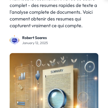
complet - des resumes rapides de texte a
l'analyse complete de documents. Voici
comment obtenir des resumes qui
capturent vraiment ce qui compte.
Robert Soares
January 12, 2025