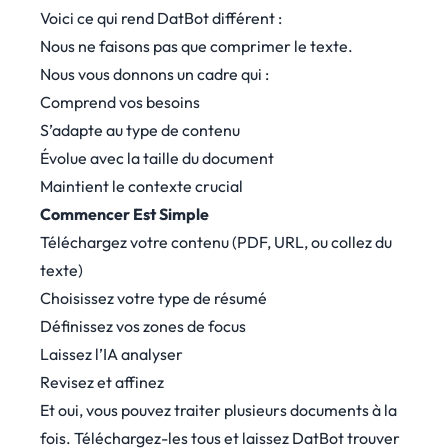
Voici ce qui rend DatBot différent :
Nous ne faisons pas que comprimer le texte.
Nous vous donnons un cadre qui :
Comprend vos besoins
S’adapte au type de contenu
Évolue avec la taille du document
Maintient le contexte crucial
Commencer Est Simple
Téléchargez votre contenu (PDF, URL, ou collez du
texte)
Choisissez votre type de résumé
Définissez vos zones de focus
Laissez l’IA analyser
Revisez et affinez
Et oui, vous pouvez traiter plusieurs documents à la
fois. Téléchargez-les tous et laissez DatBot trouver