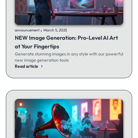
.
announcement
March 5, 2025
NEW Image Generation: Pro-Level AI Art
at Your Fingertips
Generate stunning images in any style with our powerful
new image generation tools
Read article