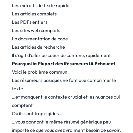
Les extraits de texte rapides
Les articles complets
Les PDFs entiers
Les sites web complets
La documentation de code
Les articles de recherche
Il s’agit d’aller au coeur du contenu, rapidement.
Pourquoi la Plupart des Résumeurs IA Échouent
Voici le problème commun :
Les résumeurs basiques ne font que comprimer le
texte…
…et manquent le contexte crucial et les nuances qui
comptent.
Ou ils sont trop rigides…
…vous donnant le même résumé générique peu
importe ce que vous avez vraiment besoin de savoir.