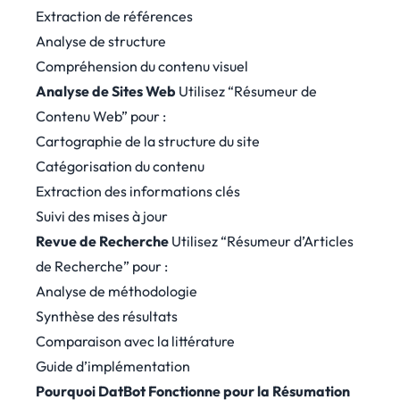
Extraction de références
Analyse de structure
Compréhension du contenu visuel
Analyse de Sites Web
Utilisez “Résumeur de
Contenu Web” pour :
Cartographie de la structure du site
Catégorisation du contenu
Extraction des informations clés
Suivi des mises à jour
Revue de Recherche
Utilisez “Résumeur d’Articles
de Recherche” pour :
Analyse de méthodologie
Synthèse des résultats
Comparaison avec la littérature
Guide d’implémentation
Pourquoi DatBot Fonctionne pour la Résumation