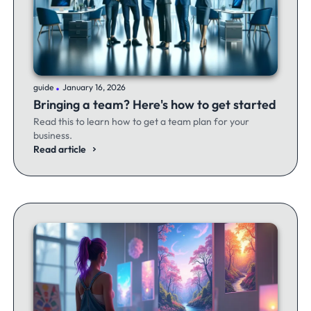
.
guide
January 16, 2026
Bringing a team? Here's how to get started
Read this to learn how to get a team plan for your
business.
Read article