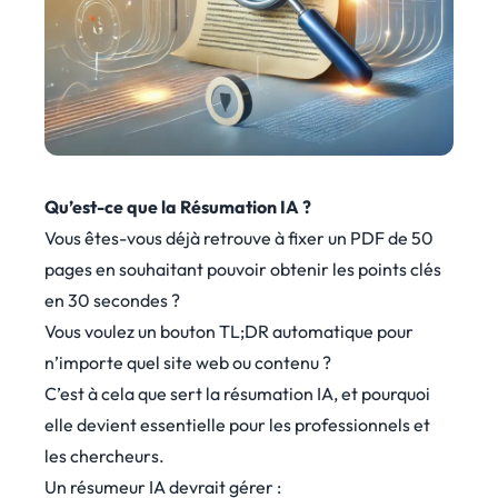
Qu’est-ce que la Résumation IA ?
Vous êtes-vous déjà retrouve à fixer un PDF de 50
pages en souhaitant pouvoir obtenir les points clés
en 30 secondes ?
Vous voulez un bouton TL;DR automatique pour
n’importe quel site web ou contenu ?
C’est à cela que sert la résumation IA, et pourquoi
elle devient essentielle pour les professionnels et
les chercheurs.
Un résumeur IA devrait gérer :