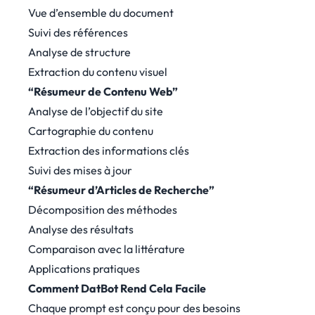
Vue d’ensemble du document
Suivi des références
Analyse de structure
Extraction du contenu visuel
“Résumeur de Contenu Web”
Analyse de l’objectif du site
Cartographie du contenu
Extraction des informations clés
Suivi des mises à jour
“Résumeur d’Articles de Recherche”
Décomposition des méthodes
Analyse des résultats
Comparaison avec la littérature
Applications pratiques
Comment DatBot Rend Cela Facile
Chaque prompt est conçu pour des besoins