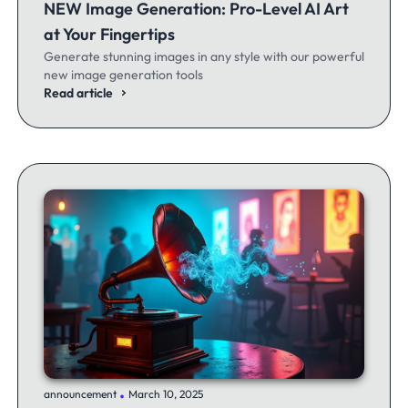
NEW Image Generation: Pro-Level AI Art
at Your Fingertips
Generate stunning images in any style with our powerful
new image generation tools
Read article
.
announcement
March 10, 2025