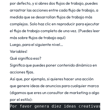
por defecto, y si abres dos flujos de trabajo, puedes
arrastrar las acciones entre cada flujo de trabajo, a
medida que se desarrollan flujos de trabajo más
complejos. Solo haz clic en reproducir para ejecutar
el flujo de trabajo completo de una vez. (Puedes leer
más sobre flujos de trabajo
aquí
)
Luego, para el siguiente nivel…
Variables!
Qué significa eso?
Significa que puedes poner contenido dinámico en
acciones fijas.
Así que, por ejemplo, si quieres hacer una acción
que genere ideas de anuncios para cualquier marca
(digamos que eres un consultor de marketing o algo
por el estilo):
Por favor genera diez ideas creativas pa