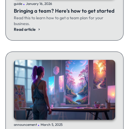
.
guide
January 16, 2026
Bringing a team? Here's how to get started
Read this to learn how to get a team plan for your
business.
Read article
.
announcement
March 5, 2025