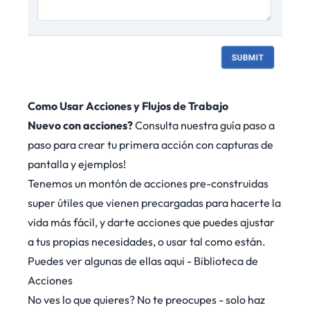
Como Usar Acciones y Flujos de Trabajo
Nuevo con acciones?
Consulta nuestra
guía paso a
paso para crear tu primera acción
con capturas de
pantalla y ejemplos!
Tenemos un montón de acciones pre-construidas
super útiles que vienen precargadas para hacerte la
vida más fácil, y darte acciones que puedes ajustar
a tus propias necesidades, o usar tal como están.
Puedes ver algunas de ellas aqui -
Biblioteca de
Acciones
No ves lo que quieres? No te preocupes - solo haz