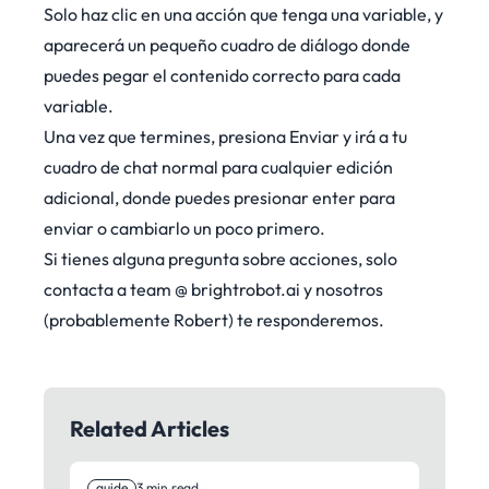
Solo haz clic en una acción que tenga una variable, y
aparecerá un pequeño cuadro de diálogo donde
puedes pegar el contenido correcto para cada
variable.
Una vez que termines, presiona Enviar y irá a tu
cuadro de chat normal para cualquier edición
adicional, donde puedes presionar enter para
enviar o cambiarlo un poco primero.
Si tienes alguna pregunta sobre acciones, solo
contacta a team @ brightrobot.ai y nosotros
(probablemente Robert) te responderemos.
Related Articles
guide
3 min read