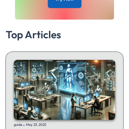
Top Articles
.
guide
May 23, 2025