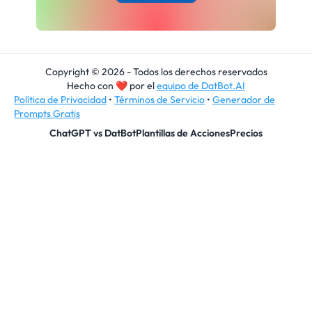
Copyright © 2026 - Todos los derechos reservados
Hecho con
❤
por el
equipo de DatBot.AI
Política de Privacidad
•
Términos de Servicio
•
Generador de
Prompts Gratis
ChatGPT vs DatBot
Plantillas de Acciones
Precios