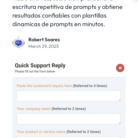
escritura repetitiva de prompts y obtiene
resultados confiables con plantillas
dinamicas de prompts en minutos.
Robert Soares
March 29, 2025