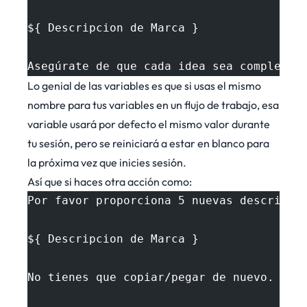
${ Descripcion de Marca }
Asegúrate de que cada idea sea completam
Lo genial de las variables es que si usas el mismo
nombre para tus variables en un flujo de trabajo, esa
variable usará por defecto el mismo valor durante
tu sesión, pero se reiniciará a estar en blanco para
la próxima vez que inicies sesión.
Así que si haces otra acción como:
Por favor proporciona 5 nuevas descripci
${ Descripcion de Marca }
No tienes que copiar/pegar de nuevo. Est