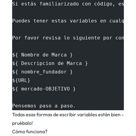
Si estás familiarizado con código, esta 
Puedes tener estas variables en cualquie
Por favor revisa lo siguiente por congru
${ Nombre de Marca }
${ Descripcion de Marca }
${ nombre_fundador }
${URL}
${ mercado-OBJETIVO }
Pensemos paso a paso.
Todas esas formas de escribir variables están bien -
pruébalo!
Cómo funciona?