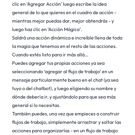
clic en ‘Agregar Acción’ luego escribe la idea
general de lo que quieres en el cuadro de acción -
mientras mejor puedas dar, mejor obtendrás - y
luego haz clic en ‘Acción Mágica’.
Saldrá una acción dinámica e increíble llena de toda
la magia que tenemos en el resto de las acciones.
Cuando estés listo para ir más allá…
Puedes agregar tus propias acciones ya sea
seleccionando ‘agregar al flujo de trabajo’ en un
mensaje particularmente bueno en el chat (ya sea
tuyo o del chatbot), y luego eligiendo su nombre y
dónde debería ir, y ajustándolo para que sea más
general si lo necesitas.
También puedes, una vez que empieces a construir
flujos de trabajo, simplemente arrastrar y soltar las
acciones para organizarlas - en un flujo de trabajo